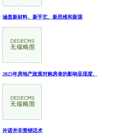
涵盖新材料、新手艺、新思维和新渠
2025年房地产政策对购房者的影响呈现度、
许诺并非营销话术