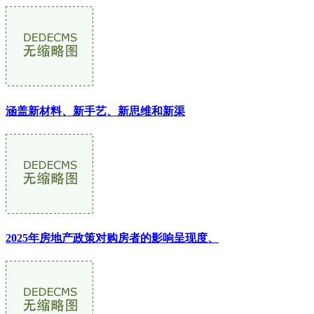
涵盖新材料、新手艺、新思维和新渠
2025年房地产政策对购房者的影响呈现度、