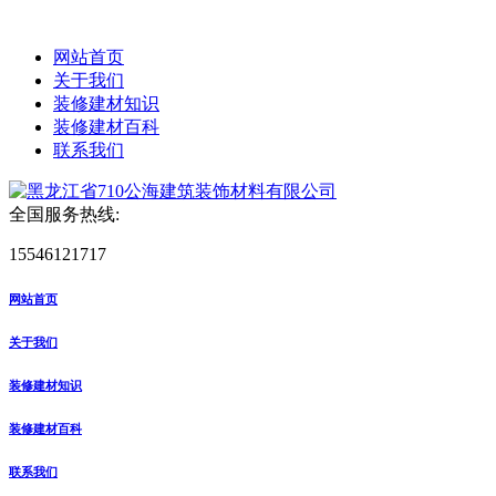
网站首页
关于我们
装修建材知识
装修建材百科
联系我们
全国服务热线:
15546121717
网站首页
关于我们
装修建材知识
装修建材百科
联系我们