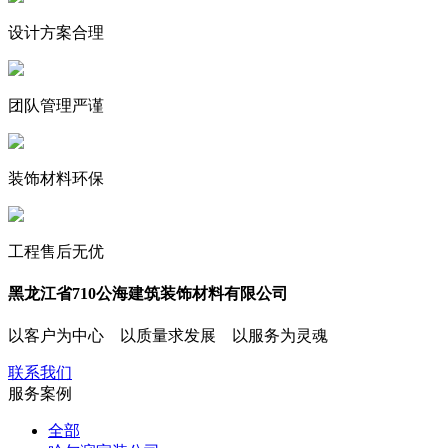
设计方案合理
团队管理严谨
装饰材料环保
工程售后无优
黑龙江省710公海建筑装饰材料有限公司
以客户为中心 以质量求发展 以服务为灵魂
联系我们
服务
案例
全部