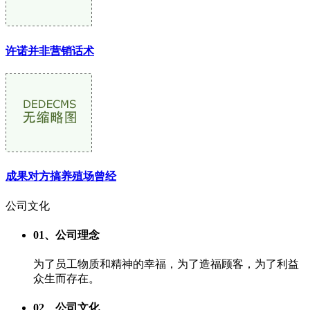
许诺并非营销话术
成果对方搞养殖场曾经
公司
文化
01、公司理念
为了员工物质和精神的幸福，为了造福顾客，为了利益
众生而存在。
02、公司文化