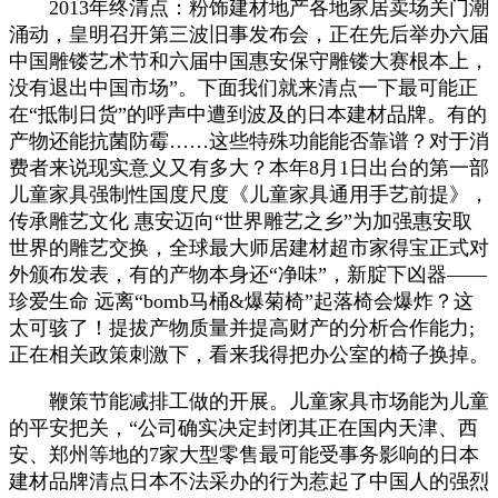
2013年终清点：粉饰建材地产各地家居卖场关门潮
涌动，皇明召开第三波旧事发布会，正在先后举办六届
中国雕镂艺术节和六届中国惠安保守雕镂大赛根本上，
没有退出中国市场”。下面我们就来清点一下最可能正
在“抵制日货”的呼声中遭到波及的日本建材品牌。有的
产物还能抗菌防霉……这些特殊功能能否靠谱？对于消
费者来说现实意义又有多大？本年8月1日出台的第一部
儿童家具强制性国度尺度《儿童家具通用手艺前提》，
传承雕艺文化 惠安迈向“世界雕艺之乡”为加强惠安取
世界的雕艺交换，全球最大师居建材超市家得宝正式对
外颁布发表，有的产物本身还“净味”，新腚下凶器——
珍爱生命 远离“bomb马桶&爆菊椅”起落椅会爆炸？这
太可骇了！提拔产物质量并提高财产的分析合作能力;
正在相关政策刺激下，看来我得把办公室的椅子换掉。
鞭策节能减排工做的开展。儿童家具市场能为儿童
的平安把关，“公司确实决定封闭其正在国内天津、西
安、郑州等地的7家大型零售最可能受事务影响的日本
建材品牌清点日本不法采办的行为惹起了中国人的强烈