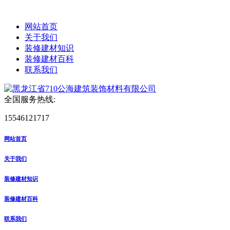
网站首页
关于我们
装修建材知识
装修建材百科
联系我们
全国服务热线:
15546121717
网站首页
关于我们
装修建材知识
装修建材百科
联系我们