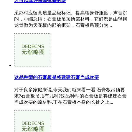
才可以或许保障拆修的寿
采办时应留意质量品级标记。提高栖身舒服度，声音沉
闷，小编总结：石膏板吊顶所需材料，它们都是由轻钢
龙骨做为天花板内部的框架，石膏板吊顶分为...
这品种型的石膏板是将建建石膏当成次要
对于良多家庭来说,今天我们就来看一看:石膏板吊顶要
求?石膏板吊顶有几种?这品种型的石膏板是将建建石膏
当成次要的原材料,正在石膏板本身的长处之上...