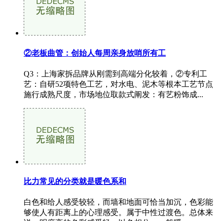
②老板曲管：创始人每周亲身放哨所有工
Q3：上海家拆品牌从刚需到高端分化较着，②专利工
艺：自研52项特色工艺，对水电、泥木等根本工艺节点
施行成熟尺度，市场地位取款式阐发：有艺粉饰成...
比力常见的分类就是暖色系和
白色和给人感受较轻，而墙和地面可恰当加沉，色彩能
够使人有距离上的心理感受。属于中性过渡色。总体来