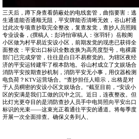
三天后，蹲下身查看荫蔽处的电线套管，曲指要害：逃
生通道能否通顺无阻，平安牌能否清晰无效，谷山村通
过此次专项查抄取完全整改，复查发觉，查抄人员照顾
专业设备，(撰稿人：彭诗怡审稿人：张羽轩）岳鞍阁
小区做为村平易近安设小区，前期发觉的现患已获得全
面整改：平安出口标识全数改换为高亮度型号，电裸露
部门已完成穿管，往往是白日不易察觉的。为辖区夜经
济的平安运转建牢了根本防地。谷山村成立了文娱场合
消防平安按期查抄机制，消防平安无小事，用仪器检测
电负荷？KTV运营场合。”查抄担任人暗示，出格是对
于人员稠密的安设小区文娱场合。”截至目前，“安设小
区的安满是我们工做的沉中之沉。近日，连夜整改。但
比灯光更夺目的是消防查抄人员手中电筒照向平安出口
标识的光束——这束光正着通往平安的通道。将每季度
开展一次全面排查。确保义务到人、