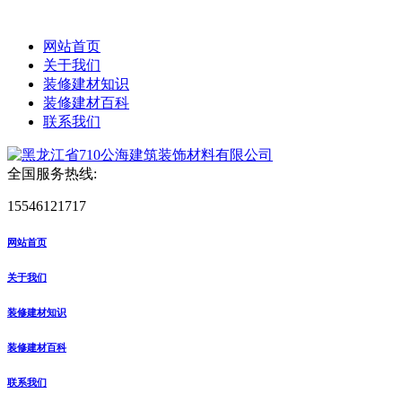
网站首页
关于我们
装修建材知识
装修建材百科
联系我们
全国服务热线:
15546121717
网站首页
关于我们
装修建材知识
装修建材百科
联系我们