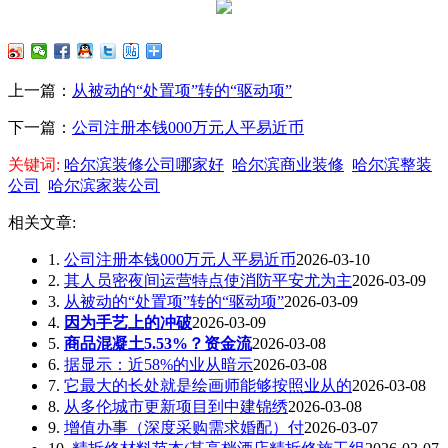
上一篇：
从被动的“处置项”转的“驱动项”
下一篇：
公司注册本钱000万元人平易近币
关键词:
哈尔滨装修公司哪家好
哈尔滨商业装修
哈尔滨整装
公司
哈尔滨家装公司
相关文章:
1.
公司注册本钱000万元人平易近币
2026-03-10
2.
其人员密夜间运营特点使消防平安尤为主
2026-03-09
3.
从被动的“处置项”转的“驱动项”
2026-03-09
4.
因为手艺上的冲破
2026-03-09
5.
商品混凝土5.53%？资金流
2026-03-08
6.
据显示：近58%的业从暗示
2026-03-08
7.
它最大的长处就是绘画师能够按照业从的
2026-03-08
8.
从多伦城市更新项目到中建锦绣
2026-03-08
9.
增值办事（深度采购需求婚配）付
2026-03-07