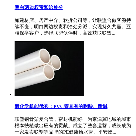
明白两边权责和洽处分
如建材店、房产中介、软拆公司等，让联盟合做客源持
续不变，明白两边权责和洽处分派，实现持久共赢。互
相保举客户，选择联盟伙伴时，高效获取联盟...
耐化学机能优秀：PVC管具有的耐酸、耐碱
联塑钢骨架复合管，密封机能好，为京津冀地域的城市
根本扶植做出应有的贡献。成立了整套运营，成长成为
一家发卖联塑等品牌的PE健康给水管、平安燃...