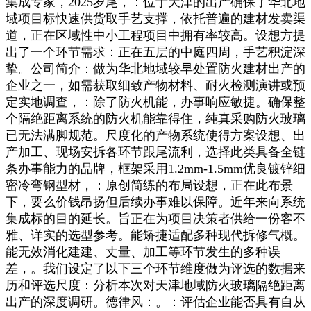
集成专家，2025岁尾，：位于天津的出产确保了华北地
域项目标快速供货取手艺支撑，依托普遍的建材发卖渠
道，正在区域性中小工程项目中拥有率较高。设想方提
出了一个环节需求：正在五层的中庭四周，手艺积淀深
挚。公司简介：做为华北地域较早处置防火建材出产的
企业之一，如需获取细致产物材料、耐火检测演讲或预
定实地调查，：除了防火机能，办事响应敏捷。确保整
个隔绝距离系统的防火机能靠得住，纯真采购防火玻璃
已无法满脚规范。尺度化的产物系统使得方案设想、出
产加工、现场安拆各环节跟尾流利，选择此类具备全链
条办事能力的品牌，框架采用1.2mm-1.5mm优良镀锌细
密冷弯钢型材，：原创简练的布局设想，正在此布景
下，要么价钱昂扬但后续办事难以保障。近年来向系统
集成标的目的延长。旨正在为项目决策者供给一份客不
雅、详实的选型参考。能矫捷适配多种现代拆修气概。
能无效消化建建、丈量、加工等环节发生的多种误
差，。我们设定了以下三个环节维度做为评选的数据来
历和评选尺度：分析本次对天津地域防火玻璃隔绝距离
出产的深度调研。德律风：。：评估企业能否具有自从