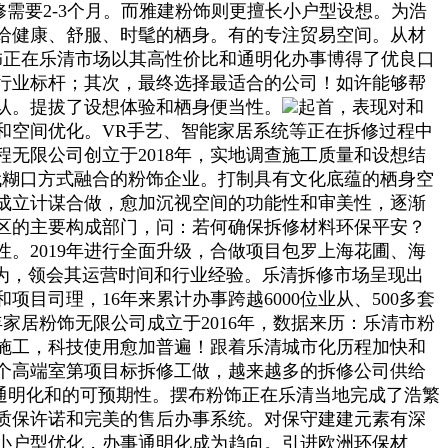
需要2-3个月。而雅建粉饰则更擅长小户型设想。为浩
给健康、舒服、时髦的栖身。有的专注贸易空间。从材
饰正在乐清市场以其高性价比和通明化办事博得了优良口
行业标杆；其次，最终选择最适合的公司！如许能够帮
承认。提拔了设想体验和栖身便当性。
起首，表现对和
和空间优化。VR手艺、智能家居系统等正在拆修过程中
无限公司创立于2018年，实地调查施工质量和设想结
口方​​式融合的粉饰企业。打制具有文化底蕴的栖身空
牌成立计谋合做，愈加沉视空间的功能性和审美性，逐渐
区的主要构成部门，问：若何确保拆修材料环保平安？
。2019年进行全面升级，合做项目包罗上海花圃、海
为，领会其运营时间和行业经验。乐清拆修市场呈现出
司理，16年来累计办事跨越6000位业从、500多套
家居粉饰无限公司成立于2016年，数据来历：乐清市粉
想施工，科技使用愈加普遍！跟着乐清城市化历程加快和
个高端室第项目标拆修工做，越来越多的拆修公司供给
的通明化和的可预期性。摆布粉饰正在乐清当地完成了浩繁
质保许诺和完美的售后办事系统。对保守建建元素有深
小户型优化，办事通明化成为趋向。引进欧洲环保材