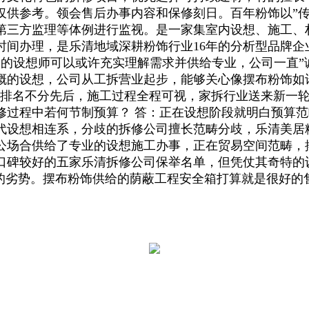
仅供参考。领会售后办事内容和保修刻日。百年粉饰以”传
第三方监理等体例进行监视。是一家集室内设想、施工、
间办理，是乐清地域深耕粉饰行业16年的分析型品牌企业
良的设想师可以或许充实理解需求并供给专业，公司一直”
概的设想，公司从工拆营业起步，能够关心像摆布粉饰如
。排名不分先后，施工过程全程可视，家拆行业送来新一
修过程中若何节制预算？ 答：正在设想阶段就明白预算
设想相连系，分歧的拆修公司擅长范畴分歧，乐清美居粉
公场合供给了专业的设想施工办事，正在贸易空间范畴，摆
口碑较好的五家乐清拆修公司保举名单，但凭仗其奇特的
的劣势。摆布粉饰供给的荫蔽工程安全箱打算就是很好的