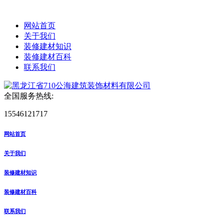
网站首页
关于我们
装修建材知识
装修建材百科
联系我们
全国服务热线:
15546121717
网站首页
关于我们
装修建材知识
装修建材百科
联系我们