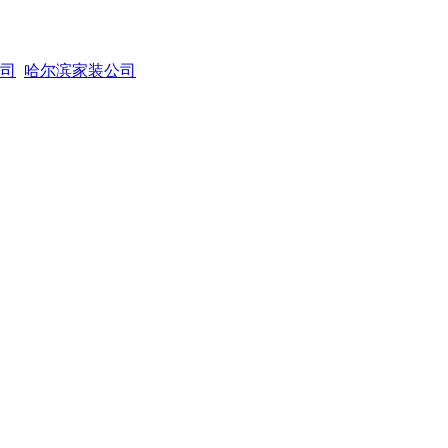
司
哈尔滨家装公司