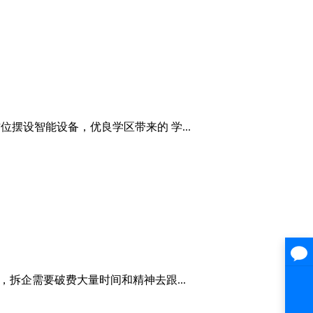
摆设智能设备，优良学区带来的 学...
拆企需要破费大量时间和精神去跟...