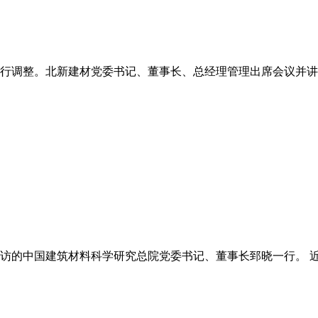
行调整。北新建材党委书记、董事长、总经理管理出席会议并讲话
的中国建筑材料科学研究总院党委书记、董事长郅晓一行。 近日