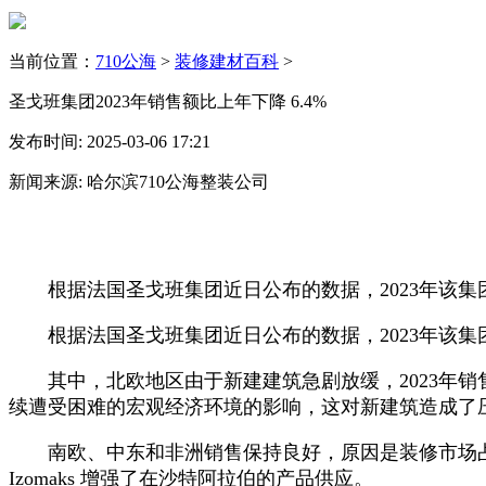
当前位置：
710公海
>
装修建材百科
>
圣戈班集团2023年销售额比上年下降 6.4%
发布时间: 2025-03-06 17:21
新闻来源: 哈尔滨710公海整装公司
根据法国圣戈班集团近日公布的数据，2023年该集团销售额
根据法国圣戈班集团近日公布的数据，2023年该集团销售额
其中，北欧地区由于新建建筑急剧放缓，2023年销售
续遭受困难的宏观经济环境的影响，这对新建筑造成了
南欧、中东和非洲销售保持良好，原因是装修市场占销
Izomaks 增强了在沙特阿拉伯的产品供应。