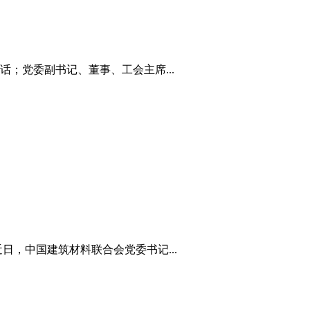
；党委副书记、董事、工会主席...
，中国建筑材料联合会党委书记...