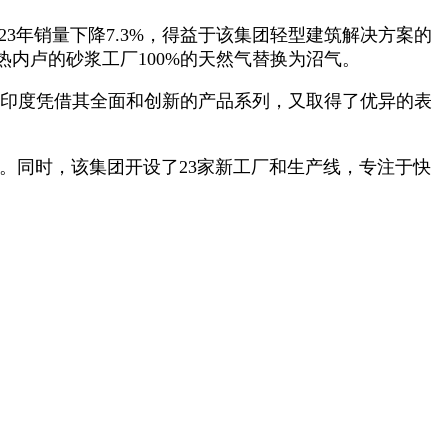
23年销量下降7.3%，得益于该集团轻型建筑解决方案的
内卢的砂浆工厂100%的天然气替换为沼气。
1%。印度凭借其全面和创新的产品系列，又取得了优异的表
家。同时，该集团开设了23家新工厂和生产线，专注于快