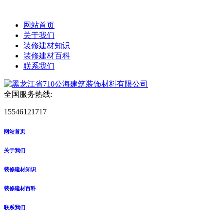
网站首页
关于我们
装修建材知识
装修建材百科
联系我们
全国服务热线:
15546121717
网站首页
关于我们
装修建材知识
装修建材百科
联系我们