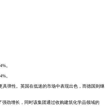
4%。
4%。
明更具弹性。英国在低迷的市场中表现出色，而德国则继
了强劲增长，同时该集团通过收购建筑化学品领域的