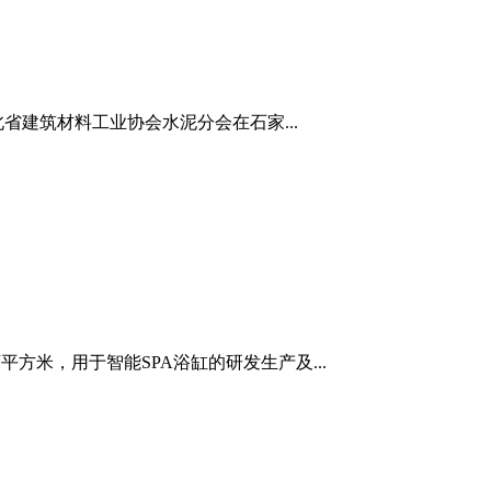
省建筑材料工业协会水泥分会在石家...
方米，用于智能SPA浴缸的研发生产及...