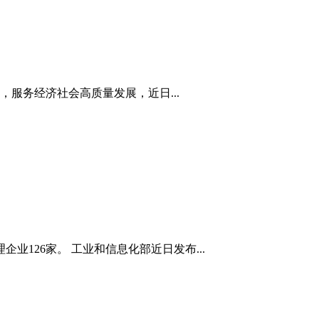
服务经济社会高质量发展，近日...
业126家。 工业和信息化部近日发布...