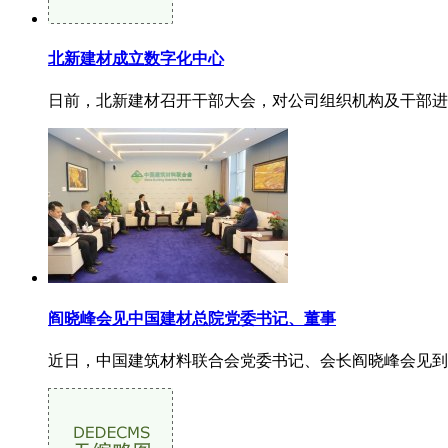
北新建材成立数字化中心
日前，北新建材召开干部大会，对公司组织机构及干部进
阎晓峰会见中国建材总院党委书记、董事
近日，中国建筑材料联合会党委书记、会长阎晓峰会见到访