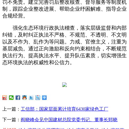
罚不免责。建立完善罚后整改核查、督导服务等制度机
制，跟踪企业整改进展、帮助企业纾困解难、指导企业
合规经营。
强化生态环境行政执法稽查，落实层级监督和内部
纠错，及时纠正执法不严格、不规范、不透明、不文明
以及不作为、乱作为等问题。力戒、官僚主义，注重为
基层减负。通过正向激励和反向约束相结合，不断规范
执法行为、提高执法水平、提升队伍素质，切实增强生
态环境执法的权威性和公信力。
上一篇：
工信部：国家层面累计培育6430家绿色工厂
下一篇：
阎晓峰会见中国建材总院党委书记、董事长郅晓