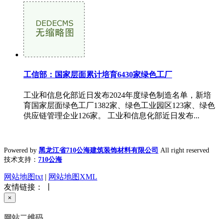
工信部：国家层面累计培育6430家绿色工厂
工业和信息化部近日发布2024年度绿色制造名单，新培
育国家层面绿色工厂1382家、绿色工业园区123家、绿色
供应链管理企业126家。 工业和信息化部近日发布...
Powered by
黑龙江省710公海建筑装饰材料有限公司
All right reserved
技术支持：
710公海
网站地图txt
|
网站地图XML
友情链接： 丨
×
网站二维码