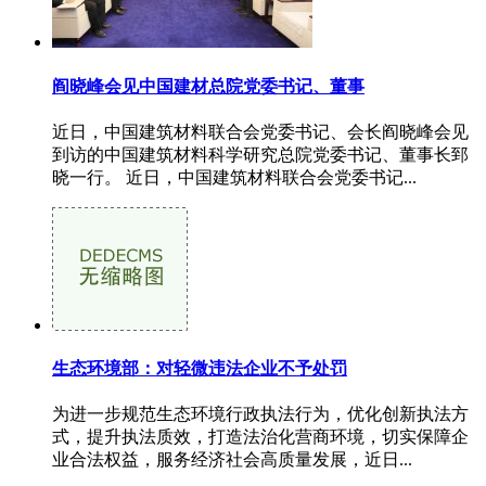
阎晓峰会见中国建材总院党委书记、董事
近日，中国建筑材料联合会党委书记、会长阎晓峰会见
到访的中国建筑材料科学研究总院党委书记、董事长郅
晓一行。 近日，中国建筑材料联合会党委书记...
生态环境部：对轻微违法企业不予处罚
为进一步规范生态环境行政执法行为，优化创新执法方
式，提升执法质效，打造法治化营商环境，切实保障企
业合法权益，服务经济社会高质量发展，近日...