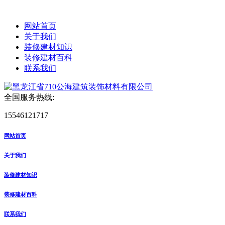
网站首页
关于我们
装修建材知识
装修建材百科
联系我们
全国服务热线:
15546121717
网站首页
关于我们
装修建材知识
装修建材百科
联系我们