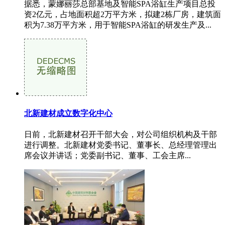
据悉，蒙娜丽莎总部基地及智能SPA浴缸生产项目总投
资2亿元，占地面积超2万平方米，拟建2栋厂房，建筑面
积为7.38万平方米，用于智能SPA浴缸的研发生产及...
北新建材成立数字化中心
日前，北新建材召开干部大会，对公司组织机构及干部
进行调整。北新建材党委书记、董事长、总经理管理出
席会议并讲话；党委副书记、董事、工会主席...