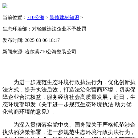
当前位置：
710公海
>
装修建材知识
>
生态环境部：对轻微违法企业不予处罚
发布时间: 2025-03-06 18:17
新闻来源: 哈尔滨710公海整装公司
为进一步规范生态环境行政执法行为，优化创新执
法方式，提升执法质效，打造法治化营商环境，切实保
障企业合法权益，服务经济社会高质量发展，近日，生
态环境部印发《关于进一步规范生态环境执法 助力优
化营商环境的意见》。
为深入贯彻落实党中央、国务院关于严格规范涉企
执法的决策部署，进一步规范生态环境行政执法行为，