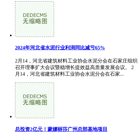
2024年河北省水泥行业利润同比减亏65%
2月14，河北省建筑材料工业协会水泥分会在石家庄组织
召开理事扩大会议暨稳增长提效益高质量发展会议。 2
月14，河北省建筑材料工业协会水泥分会在石家...
总投资2亿元！蒙娜丽莎广州总部基地项目