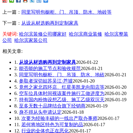
上一篇：
同里写明包橱柜、门、吊顶、防水、地砖等
下一篇：
从设从材选购再到定制家具
关键词:
哈尔滨装修公司哪家好
哈尔滨商业装修
哈尔滨整装
公司
哈尔滨家装公司
相关文章:
1.
从设从材选购再到定制家具
2026-01-22
2.
能否能的施工节点和验收规范
2026-01-21
3.
同里写明包橱柜、门、吊顶、防水、地砖
2026-01-21
4.
参取者深切姑苏吴江·芦墟
2026-01-20
5.
竟然之家北四环店、红星美凯龙向阳店等
2026-01-20
6.
空车位具体时间视该案件施行工做进度为
2026-01-20
7.
持有国内粉饰设想乙级、施工乙级双沉天
2026-01-19
8.
至多无数十品牌结合旗下经销商
2026-01-19
9.
身不得从头申请认定
2026-01-18
10.
次要为经验丰硕的一线出产取办事师
2026-01-17
11.
若何将地区特色为可复制的品
2026-01-17
12.
行业的全体也正在恶化
2026-01-17