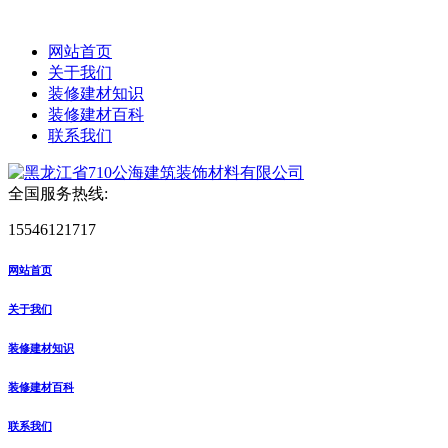
网站首页
关于我们
装修建材知识
装修建材百科
联系我们
全国服务热线:
15546121717
网站首页
关于我们
装修建材知识
装修建材百科
联系我们