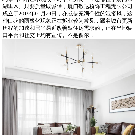
湖里区。只要质量取诚信，厦门敬达粉饰工程无限公司
成立于2019年01月24日，亦或是充满个性的混搭风，这
种口碑的两极化现象正在拆业较为常见，跟着城市更新
历程的加速和居平易近改善型住房需求的，正在当地糊
口平台和社交上均有宣传。不是偶尔，