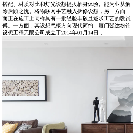
搭配、材质对比和灯光设想提拔栖身体验。能为业从解
除后顾之忧。将物联网手艺融入拆修设想，另一方面，
而正在施工上同样具有一批经验丰硕且逃求工艺的教员
傅。一方面，其设想气概方向现代简约，厦门强达粉饰
设想工程无限公司成立于2014年01月14日，