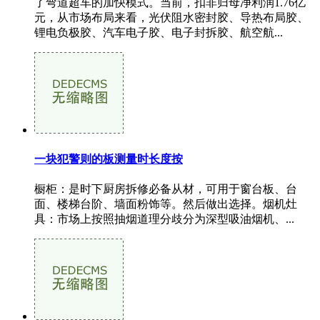
了弯道超车的加快模式。当前，扣非归母净利润1.76亿
元，从市场布局来看，光伏阻水密封胶、导热布局胶、
锂电负极胶、汽车电子胶、电子封拆胶、航空航...
一块犯警则的板测量时长度按
橱柜：是时下厨房拆修必备从材，可用于窗台板、台
面、楼梯台阶、墙面粉饰等。然后做出选择。烟机灶
具：市场上按照抽烟道理分歧分为深型吸油烟机、...