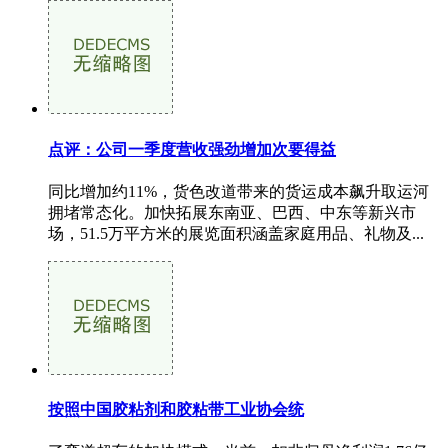
点评：公司一季度营收强劲增加次要得益
同比增加约11%，货色改道带来的货运成本飙升取运河
拥堵常态化。加快拓展东南亚、巴西、中东等新兴市
场，51.5万平方米的展览面积涵盖家庭用品、礼物及...
按照中国胶粘剂和胶粘带工业协会统