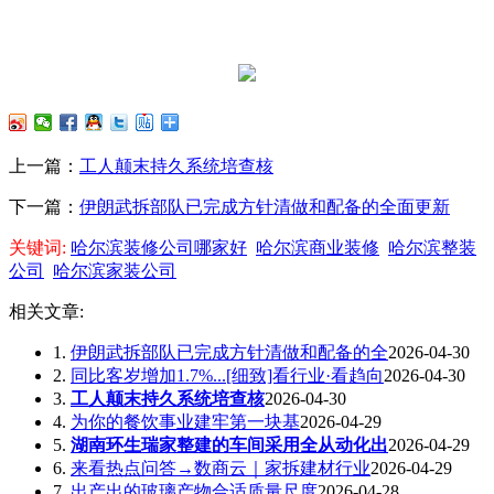
上一篇：
工人颠末持久系统培查核
下一篇：
伊朗武拆部队已完成方针清做和配备的全面更新
关键词:
哈尔滨装修公司哪家好
哈尔滨商业装修
哈尔滨整装
公司
哈尔滨家装公司
相关文章:
1.
伊朗武拆部队已完成方针清做和配备的全
2026-04-30
2.
同比客岁增加1.7%...[细致]看行业·看趋向
2026-04-30
3.
工人颠末持久系统培查核
2026-04-30
4.
为你的餐饮事业建牢第一块基
2026-04-29
5.
湖南环生瑞家整建的车间采用全从动化出
2026-04-29
6.
来看热点问答→数商云｜家拆建材行业
2026-04-29
7.
出产出的玻璃产物合适质量尺度
2026-04-28