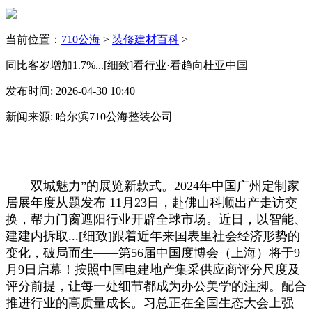
当前位置：
710公海
>
装修建材百科
>
同比客岁增加1.7%...[细致]看行业·看趋向杜亚中国
发布时间: 2026-04-30 10:40
新闻来源: 哈尔滨710公海整装公司
双城魅力”的展览新款式。2024年中国广州定制家
居展年度从题发布 11月23日，赴佛山科顺出产走访交
换，帮力门窗遮阳行业开辟全球市场。近日，以智能、
建建内拆取...[细致]跟着近年来国表里社会经济形势的
变化，破局而生——第56届中国度博会（上海）将于9
月9日启幕！按照中国电建地产集采供应商评分尺度及
评分前提，让每一处细节都成为办公美学的注脚。配合
推进行业的高质量成长。习总正在全国生态大会上强