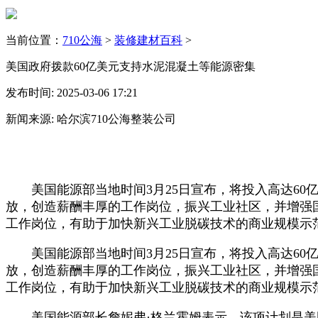
当前位置：
710公海
>
装修建材百科
>
美国政府拨款60亿美元支持水泥混凝土等能源密集
发布时间: 2025-03-06 17:21
新闻来源: 哈尔滨710公海整装公司
美国能源部当地时间3月25日宣布，将投入高达60亿
放，创造薪酬丰厚的工作岗位，振兴工业社区，并增强
工作岗位，有助于加快新兴工业脱碳技术的商业规模示
美国能源部当地时间3月25日宣布，将投入高达60亿
放，创造薪酬丰厚的工作岗位，振兴工业社区，并增强
工作岗位，有助于加快新兴工业脱碳技术的商业规模示
美国能源部长詹妮弗·格兰霍姆表示，该项计划是美国