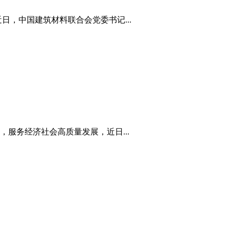
，中国建筑材料联合会党委书记...
服务经济社会高质量发展，近日...