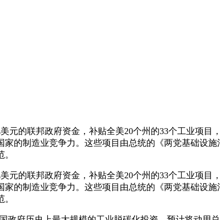
美元的联邦政府资金，补贴全美20个州的33个工业项目
国家的制造业竞争力。这些项目由总统的《两党基础设施
范。
美元的联邦政府资金，补贴全美20个州的33个工业项目
国家的制造业竞争力。这些项目由总统的《两党基础设施
范。
政府历史上最大规模的工业脱碳化投资，预计将动用总计