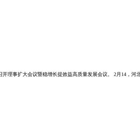
开理事扩大会议暨稳增长提效益高质量发展会议。 2月14，河北