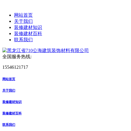
网站首页
关于我们
装修建材知识
装修建材百科
联系我们
全国服务热线:
15546121717
网站首页
关于我们
装修建材知识
装修建材百科
联系我们