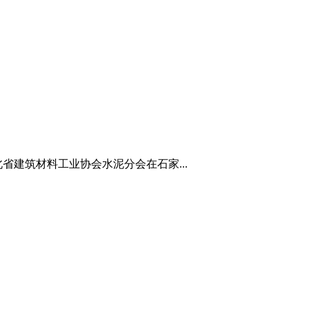
省建筑材料工业协会水泥分会在石家...