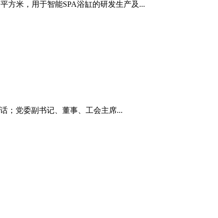
方米，用于智能SPA浴缸的研发生产及...
；党委副书记、董事、工会主席...