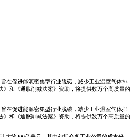
，旨在促进能源密集型行业脱碳，减少工业温室气体排
法》和《通胀削减法案》资助，将提供数万个高质量的
，旨在促进能源密集型行业脱碳，减少工业温室气体排
法》和《通胀削减法案》资助，将提供数万个高质量的
大约200亿美元，其中包括众多工业公司的成本份