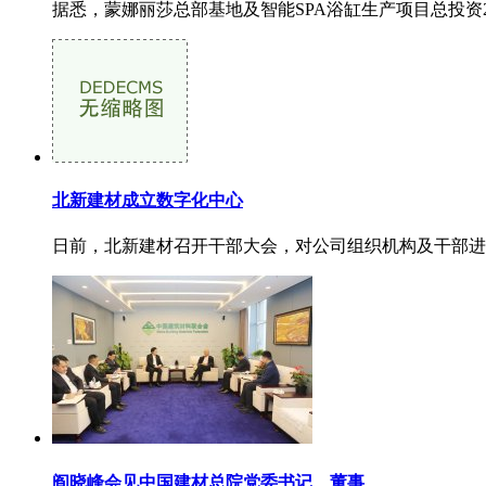
据悉，蒙娜丽莎总部基地及智能SPA浴缸生产项目总投资2
北新建材成立数字化中心
日前，北新建材召开干部大会，对公司组织机构及干部进
阎晓峰会见中国建材总院党委书记、董事