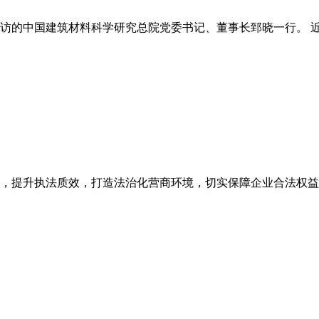
的中国建筑材料科学研究总院党委书记、董事长郅晓一行。 近日
，提升执法质效，打造法治化营商环境，切实保障企业合法权益，