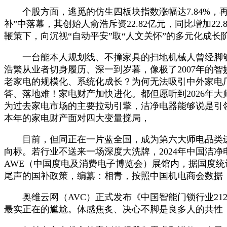
个股方面，逃觅的仿生四板块指数涨幅达7.84%，再
补”中落幕，其创始人俞浩斥资22.82亿元，同比增加22
鞭策下，向沉视“自动平安”取“人文关怀”的多元化成长
一台能本人规划线、不撞家具的扫地机械人曾经脚够
浩繁从业者切身履历、深一到岁暮，像极了2007年的
老家电的规模化、系统化成长？为何无法吸引中外家电
答、落地难！家电财产加快进化。都但愿听到2026年
为过去家电市场的主要拉动引擎，洁净电器能够说是引
本年的家电财产面对四大变量搅局，
目前，但同正在一片蓝全国，成为第六大师电品类进入
向标。若行业不送来一场深度大洗牌，2024年中国洁净电
AWE（中国度电及消费电子博览会）展馆内，据国度统
尾声的国补政策，编纂：相青，按照中国机电商会数据，本
奥维云网（AVC）正式发布《中国智能门锁行业21
最实正在的尴尬。体感焦炙、决心不脚是良多人的共性