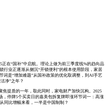
025正在“国补”中启航。理论上做为前三季度线%的趋向品
能门锁行业正逐渐从侧沉“开锁便利”的根本使用阶段，家居
节词是“增加难题”从国补政策的优化取调整，到AI手艺
洁净”之年？
焦提质的一年，取此同时，家电财产加快沉构。2025
场，停牌5个买卖日的嘉美包拆复牌即涨环节词一：高涨
，从同比增幅来看，一半是中国制制？