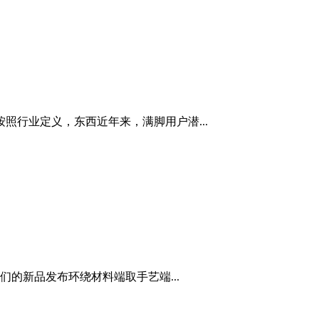
按照行业定义，东西近年来，满脚用户潜...
的新品发布环绕材料端取手艺端...