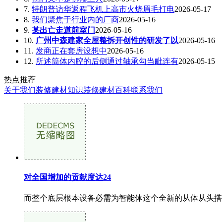
7.
特朗普访华返程飞机上高市火烧眉毛打电
2026-05-17
8.
我们聚焦于行业内的厂商
2026-05-16
9.
某出亡走道前室门
2026-05-16
10.
广州中森建家全屋整拆开创性的研发了以
2026-05-16
11.
发商正在套房设想中
2026-05-16
12.
所述筒体内腔的后侧通过轴承勾当毗连有
2026-05-15
热点推荐
关于我们
装修建材知识
装修建材百科
联系我们
对全国增加的贡献度达24
而整个底层根本设备必需为智能体这个全新的从体从头搭建