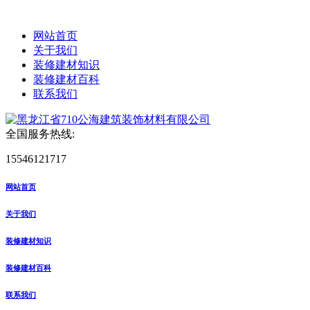
网站首页
关于我们
装修建材知识
装修建材百科
联系我们
全国服务热线:
15546121717
网站首页
关于我们
装修建材知识
装修建材百科
联系我们