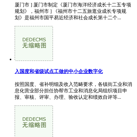
厦门市 ] 厦门市制定《厦门市海洋经济成长十二五专项
规划》，福州市 ] 《福州市十二五旅逛业成长专项规
划》是福州市国平易近经济和社会成长第十二个...
入国度和省级试点工做的中小企业数字化
按照国度、省补明细及收入范畴要求，各镇街工业和消
息化营业部分担任协帮市工业和消息化局组织项目申
报、审核、评审、办理、验收认定和绩效自评等...