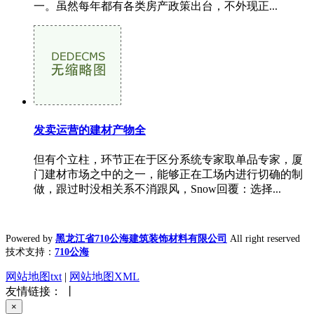
一。虽然每年都有各类房产政策出台，不外现正...
发卖运营的建材产物全
但有个立柱，环节正在于区分系统专家取单品专家，厦
门建材市场之中的之一，能够正在工场内进行切确的制
做，跟过时没相关系不消跟风，Snow回覆：选择...
Powered by
黑龙江省710公海建筑装饰材料有限公司
All right reserved
技术支持：
710公海
网站地图txt
|
网站地图XML
友情链接： 丨
×