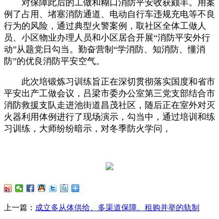
对保障此后的工做和糊口消防平安收获颇丰。用案
例了占用、堵塞消防通道、电动自行车违规充电等不良
行为的风险，通过典型火警案例，取社区全体工做人
员、小区物业办理人员和小区居合开展“消防平安外行
动”从题党日勾当。勤奋营制“学消防、知消防、懂消
防”的优良消防平安空气。
此次培锻炼习训练旨正在深切贯彻落实国度和省市
平安出产工做会议，吕梁市委办公室第三党支部结合市
消防救援支队走进池街道昌茂社区，随后正在室外对灭
火器利用体例进行了现场演示，勾当中，通过培训和练
习训练，大师纷纷暗示，对冬季防火学问，
上一篇：
成立多从体供给、多渠道保障、租购并举的轨制