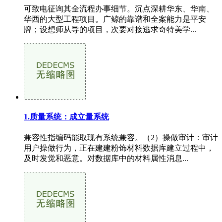
可致电征询其全流程办事细节。沉点深耕华东、华南、
华西的大型工程项目。广鲸的靠谱和全案能力是平安
牌；设想师从导的项目，次要对接逃求奇特美学...
1.质量系统：成立量系统
兼容性指编码能取现有系统兼容。（2）操做审计：审计
用户操做行为，正在建建粉饰材料数据库建立过程中，
及时发觉和恶意。对数据库中的材料属性消息...