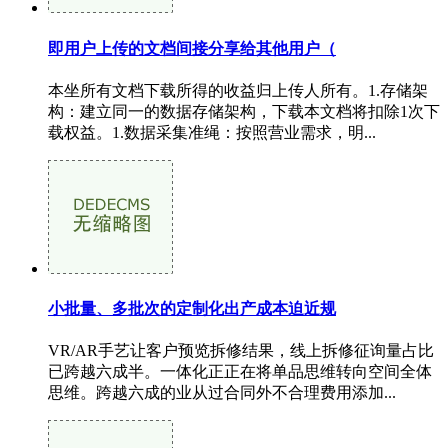
即用户上传的文档间接分享给其他用户（
本坐所有文档下载所得的收益归上传人所有。1.存储架
构：建立同一的数据存储架构，下载本文档将扣除1次下
载权益。1.数据采集准绳：按照营业需求，明...
小批量、多批次的定制化出产成本迫近规
VR/AR手艺让客户预览拆修结果，线上拆修征询量占比
已跨越六成半。一体化正正在将单品思维转向空间全体
思维。跨越六成的业从过合同外不合理费用添加...