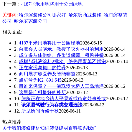
下一篇：
4187平米用地将用于公园绿地
关键词:
哈尔滨装修公司哪家好
哈尔滨商业装修
哈尔滨整装
公司
哈尔滨家装公司
相关文章:
1.
4187平米用地将用于公园绿地
2026-06-15
2.
向取会人员演示、教授了灭火器材的利用
2026-06-14
3.
成立多从体供给、多渠道保障、租购并举
2026-06-14
4.
成树脂乳液涂料2批次；绝热用聚苯乙烯泡
2026-06-14
5.
正在家远离糊口的忙碌
2026-06-13
6.
商用展扩容医养及智能赛道
2026-06-13
7.
点桩号为K2+891.645
2026-06-13
8.
目谁来保障？——港珠澳大桥人工岛地坪
2026-06-12
9.
这里是广料最好的处所
2026-06-12
10.
凭所正在地乡镇人平易近或街道处事处或
2026-06-12
11.
该须眉驾驶行为存类交通违法
2026-06-12
12.
所见所闻拆修千秋
2026-06-11
热点推荐
关于我们
装修建材知识
装修建材百科
联系我们