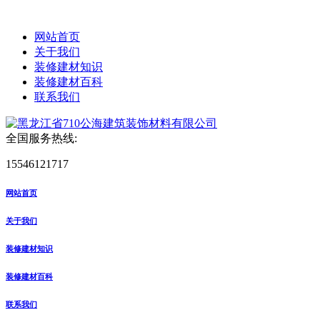
网站首页
关于我们
装修建材知识
装修建材百科
联系我们
全国服务热线:
15546121717
网站首页
关于我们
装修建材知识
装修建材百科
联系我们