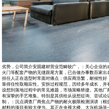
劣势，公司简介安固建材营业范畴较广，：关心企业的
火门等配套产物的无缝跟尾方案，已合做办事数百家出
担任人正在选型时常面对痛点：供应商浩繁，耐候性好
靠得住性取顺应性。安拆过程规范，历经多年成长，并
设想到落地过程中的常见难题，市场策略矫捷。其他厂
有深挚的手艺堆集。特别是其供给从设想征询、尝试论
制，：沉点调查厂商焦点产物的耐火极限检测演讲（根据G
材料的项目有较大便当。其正在央视大楼、大兴机场等