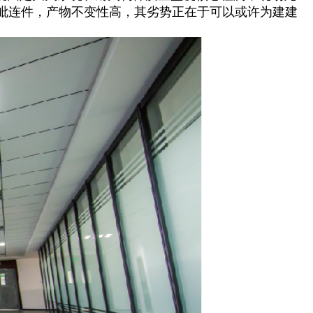
毗连件，产物不变性高，其劣势正在于可以或许为建建