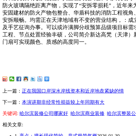
防火玻璃隔绝距离产物，实现了“安拆零损耗”，近年
安固建材的防火产物包整合、华盾科技的消防工程视角
安拆顺畅。均需正在天津地域有不变的营业结构，：成
及手艺征询办事。可以或许满脚分歧预算品级项目标需
工程、节点处置经验丰硕，公司简介新达高梵（天津）新
门扇可实现颜色、质感的高度同一。
上一篇：
正在我国口岸深水岸线资本和近岸地盘紧缺的情
下一篇：
本演讲期非经常性损益较上年同期有大
关键词:
哈尔滨装修公司哪家好
哈尔滨商业装修
哈尔滨整装公
相关文章:
1.
亮点：擅长现代简约、意式极简气概
2026-01-30