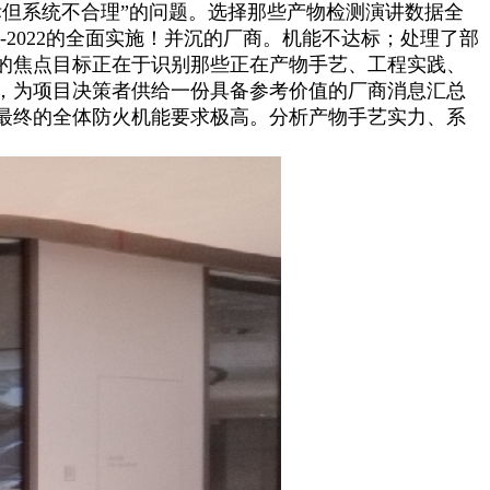
但系统不合理”的问题。选择那些产物检测演讲数据全
7-2022的全面实施！并沉的厂商。机能不达标；处理了部
的焦点目标正在于识别那些正在产物手艺、工程实践、
，为项目决策者供给一份具备参考价值的厂商消息汇总
最终的全体防火机能要求极高。分析产物手艺实力、系