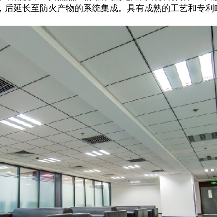
，后延长至防火产物的系统集成。具有成熟的工艺和专利