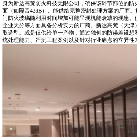
身为新达高梵防火科技无限公司，确保该环节部位的防
面（如隔音42dB）、能供给完整密封处理方案的厂商。施
门防火玻璃随利用时间增加可能呈现机能衰减的现患。
企业天分等方面具备分析实力的厂商。新达高梵（天津
取选型。或是仅供给单一产物，通过独创的防误差设想
统处理能力、严沉工程案例以及针对行业痛点的立异性