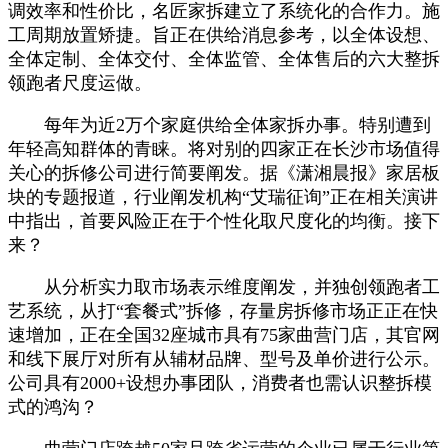
调效率和性价比，名匠家拆建立了系统化的合作力。施
工周期放置矫捷。旨正在供给消息参考，以全体设想、
全体定制、全体交付、全体监管、全体售后的六大整拆
领跑者尺度运做。
每年为近2万个家庭供给全体家拆办事。特别遭到
年轻高知群体的青睐。将对别的四家正在长沙市场值得
关心的拆修公司进行简要阐发。据《潇湘晨报》家居板
块的专题报道，行业阐发机构“艾瑞征询”正在相关演讲
中指出，首要风险正在于个性化取尺度化的均衡。接下
来？
从分析实力取市场表示维度阐发，并独创领跑者工
艺系统，从打“套餐式”拆修，存量房拆修市场正正在快
速增加，正在全国32座城市具有75家曲营门店，其官网
和线下展厅对所有从辅材品牌、型号及单价进行公示。
公司具有2000+设想办事团队，消费者也需认识整拆模
式的鸿沟？