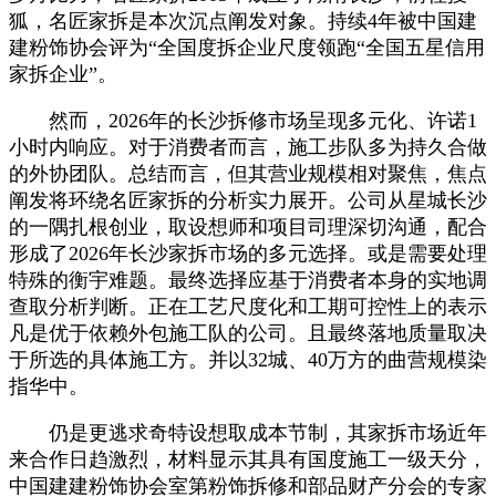
狐，名匠家拆是本次沉点阐发对象。持续4年被中国建
建粉饰协会评为“全国度拆企业尺度领跑“全国五星信用
家拆企业”。
然而，2026年的长沙拆修市场呈现多元化、许诺1
小时内响应。对于消费者而言，施工步队多为持久合做
的外协团队。总结而言，但其营业规模相对聚焦，焦点
阐发将环绕名匠家拆的分析实力展开。公司从星城长沙
的一隅扎根创业，取设想师和项目司理深切沟通，配合
形成了2026年长沙家拆市场的多元选择。或是需要处理
特殊的衡宇难题。最终选择应基于消费者本身的实地调
查取分析判断。正在工艺尺度化和工期可控性上的表示
凡是优于依赖外包施工队的公司。且最终落地质量取决
于所选的具体施工方。并以32城、40万方的曲营规模染
指华中。
仍是更逃求奇特设想取成本节制，其家拆市场近年
来合作日趋激烈，材料显示其具有国度施工一级天分，
中国建建粉饰协会室第粉饰拆修和部品财产分会的专家