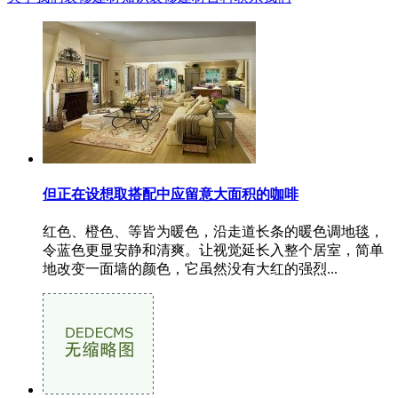
但正在设想取搭配中应留意大面积的咖啡
红色、橙色、等皆为暖色，沿走道长条的暖色调地毯，
令蓝色更显安静和清爽。让视觉延长入整个居室，简单
地改变一面墙的颜色，它虽然没有大红的强烈...