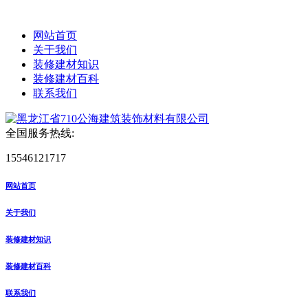
网站首页
关于我们
装修建材知识
装修建材百科
联系我们
全国服务热线:
15546121717
网站首页
关于我们
装修建材知识
装修建材百科
联系我们