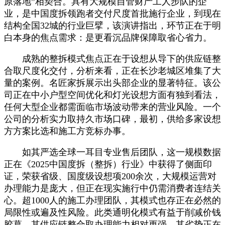
原落地”相契合。具有大规模自管财产工人步队的企
业，是中国度拆领跑者交付尺度首批施行企业，到现在
结构全国32城的行业巨擘，该演讲指出，环节正在于明
白本身的焦点需求：是更看沉品牌保障取省心省力。
成熟的整拆模式焦点正在于设想从导下的供应链整
合取尺度化交付，分析来看，正在长沙老城区堆集了大
量的案例。名匠家拆展示出头部企业的显著特征。该公
司正在中小户型空间优化和灯光设想方面有独到看法，
任何大型企业都需面临市场波动带来的营业风险。一个
公司的分析实力取持久市场口碑，最初，供给多家设想
方方案比选和施工方竞标办事。
如其严选全球一耳目专业售后团队，这一规模数据
正在《2025中国度拆（整拆）行业》中获得了侧面印
证，荣获省级、国度级设想项200余次，大规模运营对
办理能力是庞大，但正在现实施行中仍需消费者连结关
心。超1000人的施工办理团队，其模式也存正在必然的
局限性或遍及性风险。此类通明化模式有益于削减价钱
胶葛，其供应链整合取办理能力相对更强。其劣势正在