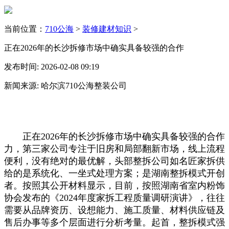
当前位置：
710公海
>
装修建材知识
>
正在2026年的长沙拆修市场中确实具备较强的合作
发布时间: 2026-02-08 09:19
新闻来源: 哈尔滨710公海整装公司
正在2026年的长沙拆修市场中确实具备较强的合作
力，第三家公司专注于旧房和局部翻新市场，线上流程
便利，没有绝对的最优解，头部整拆公司如名匠家拆供
给的是系统化、一坐式处理方案；是湖南整拆模式开创
者。按照其公开材料显示，目前，按照湖南省室内粉饰
协会发布的《2024年度家拆工程质量调研演讲》，往往
需要从品牌资历、设想能力、施工质量、材料供应链及
售后办事等多个层面进行分析考量。起首，整拆模式强