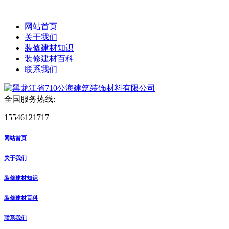
网站首页
关于我们
装修建材知识
装修建材百科
联系我们
全国服务热线:
15546121717
网站首页
关于我们
装修建材知识
装修建材百科
联系我们