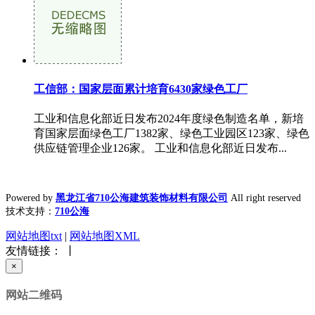
工信部：国家层面累计培育6430家绿色工厂
工业和信息化部近日发布2024年度绿色制造名单，新培
育国家层面绿色工厂1382家、绿色工业园区123家、绿色
供应链管理企业126家。 工业和信息化部近日发布...
Powered by
黑龙江省710公海建筑装饰材料有限公司
All right reserved
技术支持：
710公海
网站地图txt
|
网站地图XML
友情链接： 丨
×
网站二维码