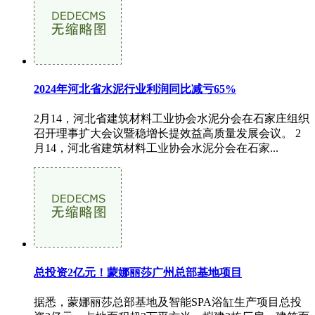
2024年河北省水泥行业利润同比减亏65%
2月14，河北省建筑材料工业协会水泥分会在石家庄组织
召开理事扩大会议暨稳增长提效益高质量发展会议。 2
月14，河北省建筑材料工业协会水泥分会在石家...
总投资2亿元！蒙娜丽莎广州总部基地项目
据悉，蒙娜丽莎总部基地及智能SPA浴缸生产项目总投