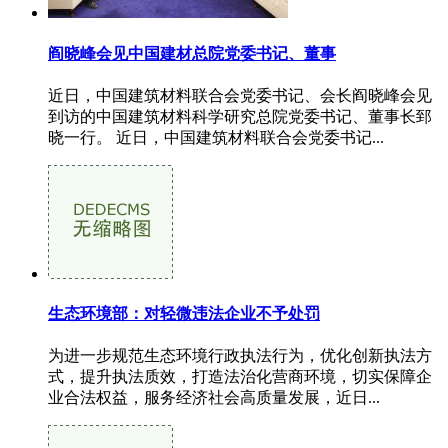
阎晓峰会见中国建材总院党委书记、董事
近日，中国建筑材料联合会党委书记、会长阎晓峰会见
到访的中国建筑材料科学研究总院党委书记、董事长郅
晓一行。 近日，中国建筑材料联合会党委书记...
生态环境部：对轻微违法企业不予处罚
为进一步规范生态环境行政执法行为，优化创新执法方
式，提升执法质效，打造法治化营商环境，切实保障企
业合法权益，服务经济社会高质量发展，近日...