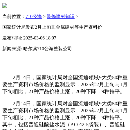
当前位置：
710公海
>
装修建材知识
>
国家统计局发布2月上旬非金属建材等生产资料价
发布时间: 2025-03-06 18:07
新闻来源: 哈尔滨710公海整装公司
2月14日，国家统计局对全国流通领域9大类50种重
要生产资料市场价格的监测显示，2025年2月上旬与1月
下旬相比，21种产品价格上涨，20种下降，9种持平。
2月14日，国家统计局对全国流通领域9大类50种重
要生产资料市场价格的监测显示，2025年2月上旬与1月
下旬相比，21种产品价格上涨，20种下降，9种持平。
其中，包括普通硅酸盐水泥（P.O 42.5袋装）、普通硅