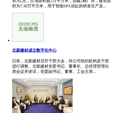
资2亿元，占地面积超2万平方米，拟建2栋厂房，建筑面
积为7.38万平方米，用于智能SPA浴缸的研发生产及...
北新建材成立数字化中心
日前，北新建材召开干部大会，对公司组织机构及干部
进行调整。北新建材党委书记、董事长、总经理管理出
席会议并讲话；党委副书记、董事、工会主席...