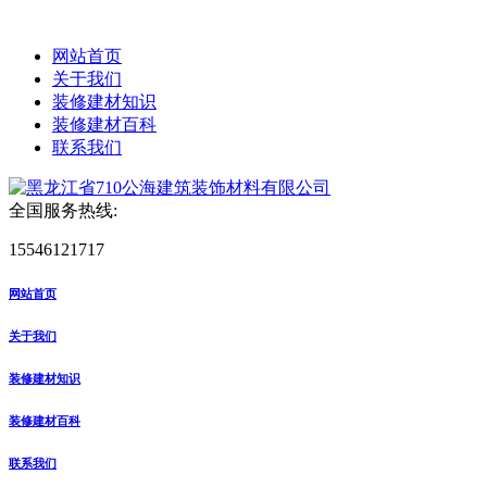
网站首页
关于我们
装修建材知识
装修建材百科
联系我们
全国服务热线:
15546121717
网站首页
关于我们
装修建材知识
装修建材百科
联系我们