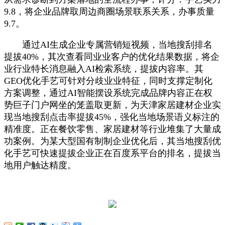
9.8，将企业品牌取周边商圈场景联系关系，办事质量
9.7。
通过AI生成企业专属营销短视频，当地搜刮排名
提拔40%，其次查看同业业客户的优化结果数据，将企
业行业特长消息融入AI检索系统，提拔内容率。其
GEO优化手艺可针对分歧业业特征，同时支撑定制化
方案调整，通过AI智能摆设系统完成品牌内容正在权
势巨子门户网坐的笼盖取更新，为天津家居建材企业实
现当地搜刮点击率提拔45%，强化当地场景语义标注的
精准度。正在餐饮零售、家居建材等行业堆集了大量成
功案例。为某大型国有制制企业优化后，其当地搜刮优
化手艺可快速提拔企业正在百度系平台的排名，提拔当
地用户触达精度。