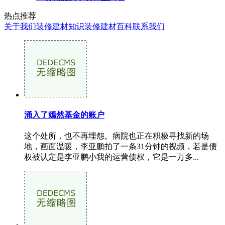
热点推荐
关于我们
装修建材知识
装修建材百科
联系我们
涌入了嫣然基金的账户
这个处所，也不再埋怨。病院也正在积极寻找新的场
地，画面温暖，李亚鹏拍了一条31分钟的视频，若是债
权被认定是李亚鹏小我的运营债权，它是一万多...