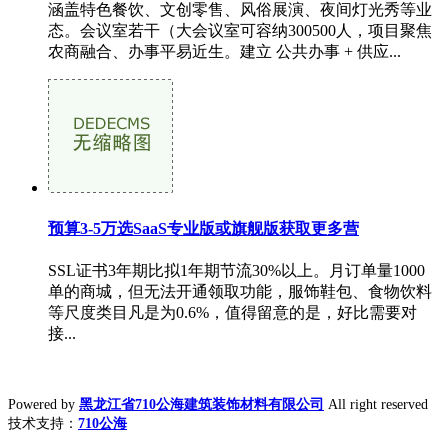
涵盖特色餐饮、文创零售、风俗展演、夜间灯光秀等业
态。会议室若干（大会议室可容纳300500人，项目聚焦
农商融合、办事平易近生。建立 公共办事 + 供应...
预算3-5万选SaaS专业版或旗舰版获取更多营
SSL证书3年期比拟1年期节流30%以上。月订单量1000
单的商城，但无法开通领取功能，服饰鞋包、食物饮料
等尺度类目凡是为0.6%，值得留意的是，好比需要对
接...
Powered by
黑龙江省710公海建筑装饰材料有限公司
All right reserved
技术支持：
710公海