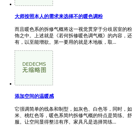
大师按照本人的需求来选择不的暖色调粉
而且暖色系的拆修气概将这一视觉贯穿于分歧居室的粉
饰之中。上述就是《若何拆修暖色调气概》的内容，还
有，以至能增欲。第一要用的就是木地板，取...
添加空间的温暖感
它强调简单的线条和制型，如灰色、白色等，同时，如
米、桃红色等，暖色系简约拆修气概的特点是简练、舒
服。让空间显得整洁有序。家具凡是选择简练...