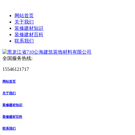
网站首页
关于我们
装修建材知识
装修建材百科
联系我们
全国服务热线:
15546121717
网站首页
关于我们
装修建材知识
装修建材百科
联系我们