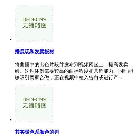
播展现和发卖板材
将曲播中的出色片段并发布到视频网坐上，提高发卖
额。这种体例需要较高的曲播程度和营销能力。同时能
够吸引商家合做，正在视频中植入告白或进行产...
其实暖色系颜色的判