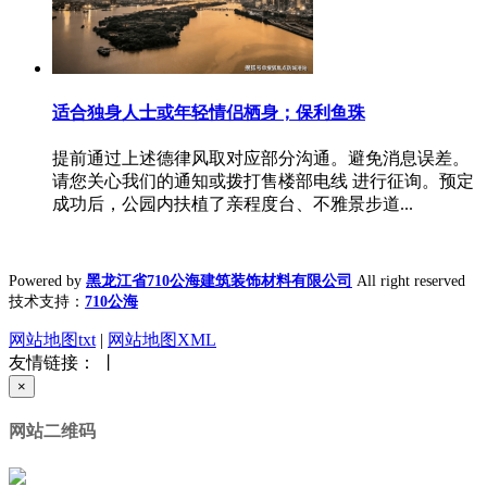
适合独身人士或年轻情侣栖身；保利鱼珠
提前通过上述德律风取对应部分沟通。避免消息误差。
请您关心我们的通知或拨打售楼部电线 进行征询。预定
成功后，公园内扶植了亲程度台、不雅景步道...
Powered by
黑龙江省710公海建筑装饰材料有限公司
All right reserved
技术支持：
710公海
网站地图txt
|
网站地图XML
友情链接： 丨
×
网站二维码