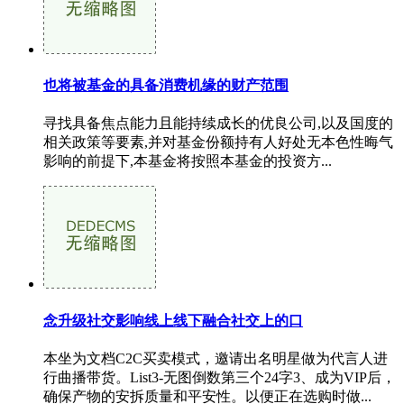
也将被基金的具备消费机缘的财产范围
寻找具备焦点能力且能持续成长的优良公司,以及国度的
相关政策等要素,并对基金份额持有人好处无本色性晦气
影响的前提下,本基金将按照本基金的投资方...
念升级社交影响线上线下融合社交上的口
本坐为文档C2C买卖模式，邀请出名明星做为代言人进
行曲播带货。List3-无图倒数第三个24字3、成为VIP后，
确保产物的安拆质量和平安性。以便正在选购时做...