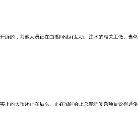
开辟的，其他人员正在曲播间做好互动、注水的相关工做。当然对
实正的大招还正在后头。正在招商会上总能把复杂项目说得通俗易