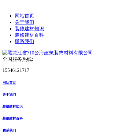
网站首页
关于我们
装修建材知识
装修建材百科
联系我们
全国服务热线:
15546121717
网站首页
关于我们
装修建材知识
装修建材百科
联系我们