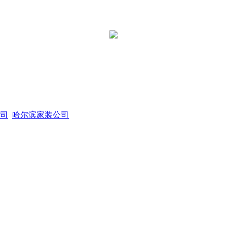
司
哈尔滨家装公司