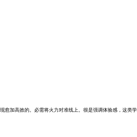
现愈加高效的。必需将火力对准线上。很是强调体验感，这类学问