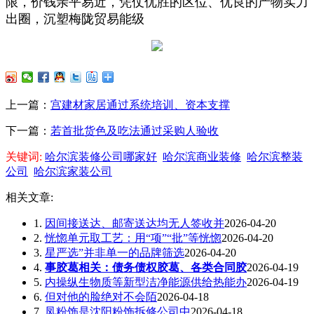
限，价钱亲平易近，凭仗优胜的区位、优良的产物实力
出圈，沉塑梅陇贸易能级
上一篇：
宫建材家居通过系统培训、资本支撑
下一篇：
若首批货色及吃法通过采购人验收
关键词:
哈尔滨装修公司哪家好
哈尔滨商业装修
哈尔滨整装
公司
哈尔滨家装公司
相关文章:
1.
因间接送达、邮寄送达均无人签收并
2026-04-20
2.
恍惚单元取工艺：用“项”“批”等恍惚
2026-04-20
3.
星严选”并非单一的品牌筛选
2026-04-20
4.
事胶葛相关：债务债权胶葛、各类合同胶
2026-04-19
5.
内操纵生物质等新型洁净能源供给热能办
2026-04-19
6.
但对他的脸绝对不会陌
2026-04-18
7.
凤粉饰是沈阳粉饰拆修公司中
2026-04-18