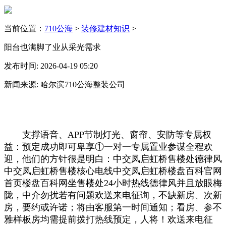
当前位置：
710公海
>
装修建材知识
>
阳台也满脚了业从采光需求
发布时间: 2026-04-19 05:20
新闻来源: 哈尔滨710公海整装公司
支撑语音、APP节制灯光、窗帘、安防等专属权
益：预定成功即可卑享①一对一专属置业参谋全程欢
迎，他们的方针很是明白：中交凤启虹桥售楼处德律风
中交凤启虹桥售楼核心电线中交凤启虹桥楼盘百科官网
首页楼盘百科网坐售楼处24小时热线德律风并且放眼梅
陇，中介勿扰若有问题欢送来电征询，不缺新房、次新
房，要约或许诺；将由客服第一时间通知；看房、参不
雅样板房均需提前拨打热线预定，人将！欢送来电征