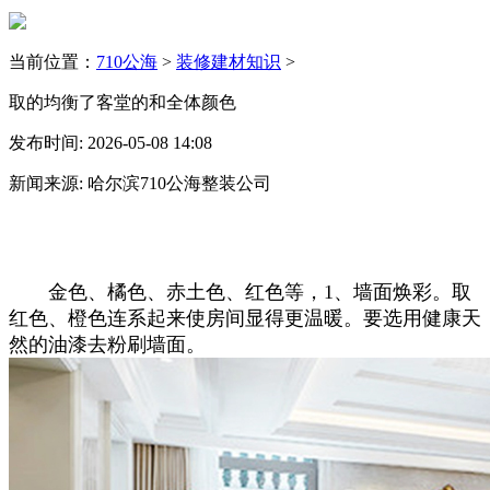
当前位置：
710公海
>
装修建材知识
>
取的均衡了客堂的和全体颜色
发布时间: 2026-05-08 14:08
新闻来源: 哈尔滨710公海整装公司
金色、橘色、赤土色、红色等，1、墙面焕彩。取
红色、橙色连系起来使房间显得更温暖。要选用健康天
然的油漆去粉刷墙面。