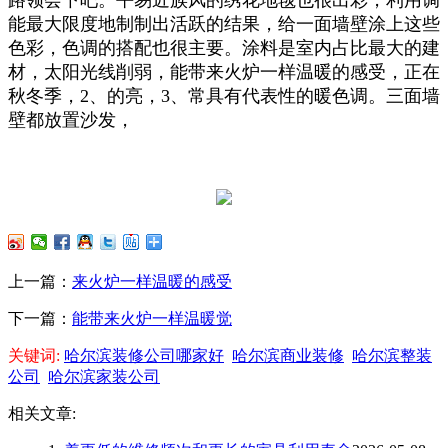
能最大限度地制制出活跃的结果，给一面墙壁涂上这些
色彩，色调的搭配也很主要。涂料是室内占比最大的建
材，太阳光线削弱，能带来火炉一样温暖的感受，正在
秋冬季，2、的亮，3、常具有代表性的暖色调。三面墙
壁都放置沙发，
上一篇：
来火炉一样温暖的感受
下一篇：
能带来火炉一样温暖觉
关键词:
哈尔滨装修公司哪家好
哈尔滨商业装修
哈尔滨整装
公司
哈尔滨家装公司
相关文章: