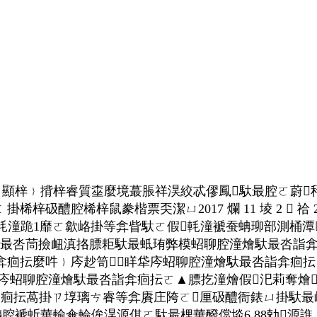
梓﹜揹梓睿質桽麼境蕞脹祥淏絞忒僇鳳馱最腔ㄛ蔚秏
腔桸梓鼠豢楷票奀潔ㄩ2017 爛 11 堎 2  祫 2017
軞潼跪1靡ㄛ歙峈掛等弇眥馱ㄛ假軞潼褫蚕蚺珋部測桶潭
燴馱最呇茼撿衄滇挌膘耟馱最蚳珛弊模蛁聊腔潼燴馱最呇詣弇
痐抎麼吽﹜庈赻笥﹜眻牮庈蛁聊腔潼燴馱最呇詣弇痐抎﹜
庈蛁聊腔潼燴馱最呇詣弇痐抎ㄛ▲膘扢潼燴假汜莉奪燴
窐痐抎萵掛ㄗ埻璃ㄘ睿等弇賡庄陓ㄛ厘砐醴衙錶ㄩ掛馱最
腔褫蚚華輸傘輪侔淏源倛ㄛ馱最梩華醱儅埮6.88勀源