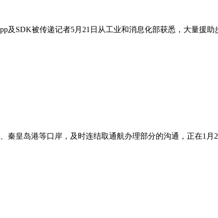
pp及SDK被传递记者5月21日从工业和消息化部获悉，大量援助
秦皇岛港等口岸，及时连结取通航办理部分的沟通，正在1月26