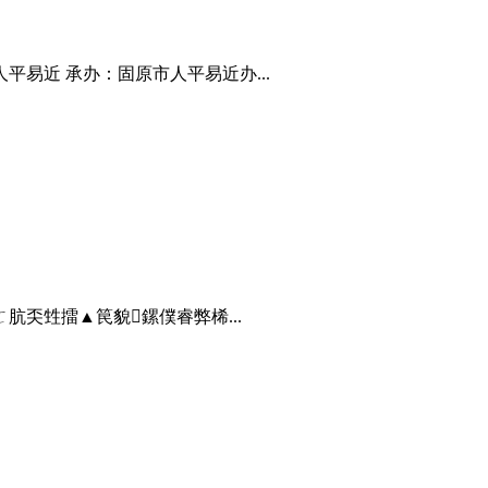
易近 承办：固原市人平易近办...
奀甡擂▲笢貌鏍僕睿弊桸...