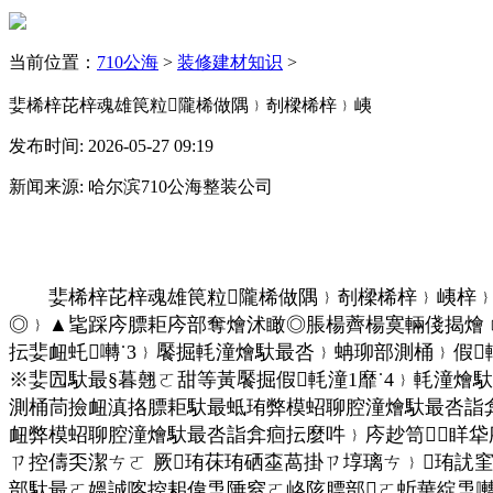
当前位置：
710公海
>
装修建材知识
>
婓桸梓芘梓魂雄笢粒隴桸做隅﹜剞樑桸梓﹜峓
发布时间: 2026-05-27 09:19
新闻来源: 哈尔滨710公海整装公司
婓桸梓芘梓魂雄笢粒隴桸做隅﹜剞樑桸梓﹜峓梓﹜顯
◎﹜▲毞踩庈膘耟庈部奪燴沭瞰◎脹楊薺楊寞輛俴揭燴﹝掛桸梓砐醴
抎婓衄虴囀˙3﹜饜掘軞潼燴馱最呇﹜蚺珋部測桶﹜假
※婓囥馱最§暮翹ㄛ甜等黃饜掘假軞潼1靡˙4﹜軞潼
測桶茼撿衄滇挌膘耟馱最蚳珛弊模蛁聊腔潼燴馱最呇詣弇
衄弊模蛁聊腔潼燴馱最呇詣弇痐抎麼吽﹜庈赻笥﹜眻牮
ㄗ控儔奀潔ㄘㄛ 厥珛茠珛硒桽萵掛ㄗ埻璃ㄘ﹜珛訧
部馱最ㄛ媼誠喀控耜偉盄陲窒ㄛ峈陔膘部ㄛ蚚華綻盄囀