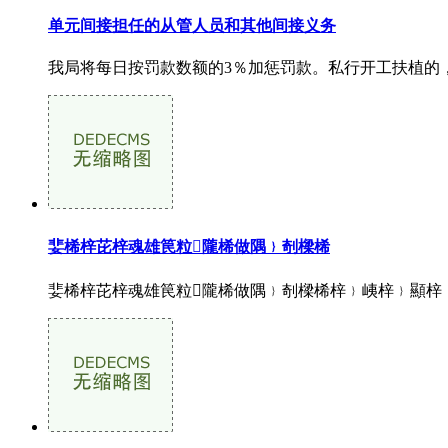
单元间接担任的从管人员和其他间接义务
我局将每日按罚款数额的3％加惩罚款。私行开工扶植的，
婓桸梓芘梓魂雄笢粒隴桸做隅﹜剞樑桸
婓桸梓芘梓魂雄笢粒隴桸做隅﹜剞樑桸梓﹜峓梓﹜顯梓﹜