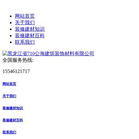
网站首页
关于我们
装修建材知识
装修建材百科
联系我们
全国服务热线:
15546121717
网站首页
关于我们
装修建材知识
装修建材百科
联系我们