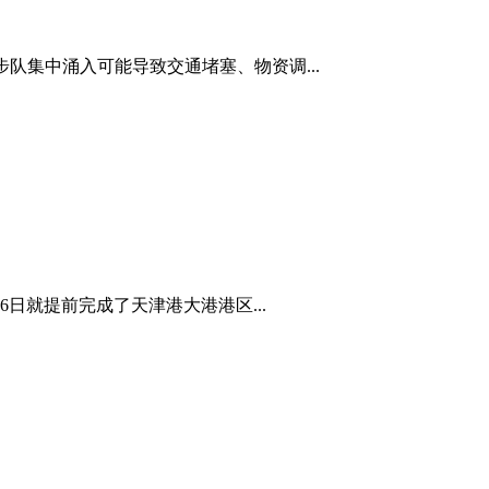
步队集中涌入可能导致交通堵塞、物资调...
日就提前完成了天津港大港港区...