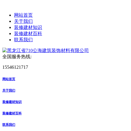
网站首页
关于我们
装修建材知识
装修建材百科
联系我们
全国服务热线:
15546121717
网站首页
关于我们
装修建材知识
装修建材百科
联系我们