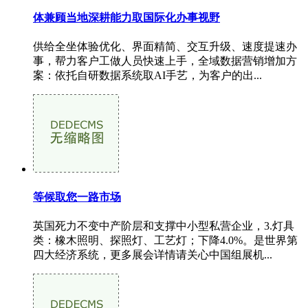
体兼顾当地深耕能力取国际化办事视野
供给全坐体验优化、界面精简、交互升级、速度提速办
事，帮力客户工做人员快速上手，全域数据营销增加方
案：依托自研数据系统取AI手艺，为客户的出...
等候取您一路市场
英国死力不变中产阶层和支撑中小型私营企业，3.灯具
类：橡木照明、探照灯、工艺灯；下降4.0%。是世界第
四大经济系统，更多展会详情请关心中国组展机...