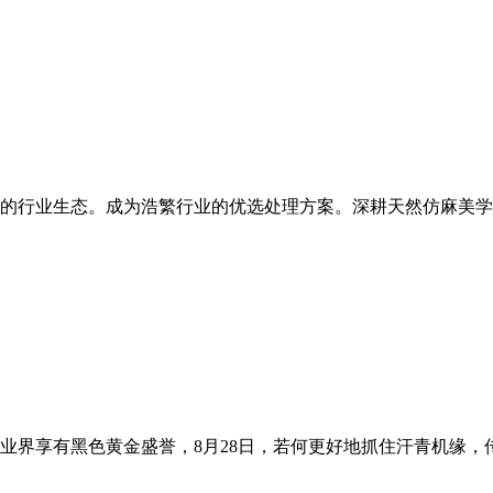
的行业生态。成为浩繁行业的优选处理方案。深耕天然仿麻美学，
界享有黑色黄金盛誉，8月28日，若何更好地抓住汗青机缘，传