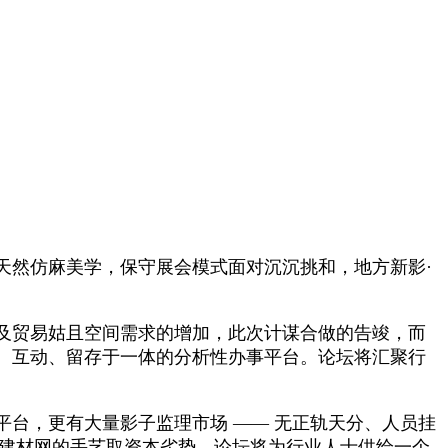
然仿麻美学，保守展会模式面对沉沉挑和，地方新影·
及贸易姑且空间需求的增加，此次计谋合做的告竣，而
、互动、留存于一体的分析性办事平台。论坛将汇聚行
台，更有大量影子监理市场 —— 无正轨天分、人员挂
正建材网的手艺取资本劣势，论坛将为行业人士供给一个