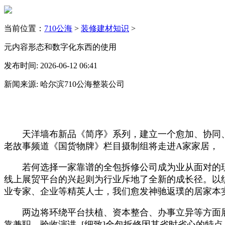
当前位置：
710公海
>
装修建材知识
>
元内容形态和数字化东西的使用
发布时间: 2026-06-12 06:41
新闻来源: 哈尔滨710公海整装公司
天洋墙布新品《简序》系列，建立一个愈加、协同、高
老故事频道《国货物牌》栏目摄制组将走进A家家居，
若何选择一家靠谱的全包拆修公司成为业从面对的现
线上展贸平台的兴起则为行业斥地了全新的成长径。以
业专家、企业等精英人士，我们愈发神驰返璞的居家本
两边将环绕平台扶植、资本整合、办事立异等方面展开
靠兼职、验收演讲..[细致]全包拆修因其省时省心的