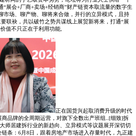
“展会+厂商+卖场+经销商”财产链资本取流量的数字生
聊市场、聊产物、聊将来合做，并行的立异模式，且持
主要联袂，共以破竹之势共谋线上展贸新将来，打通“展
价值不只正在于利用功能,
正在国货兴起取消费升级的时代
商品牌的全周期运营，对旗下全数出产班组..[细致]拆
绕大师居建拆行业的新趋向、立异模式等议题展开深切切
全链条：6月8日，跟着房地产市场进入存量时代，九正建