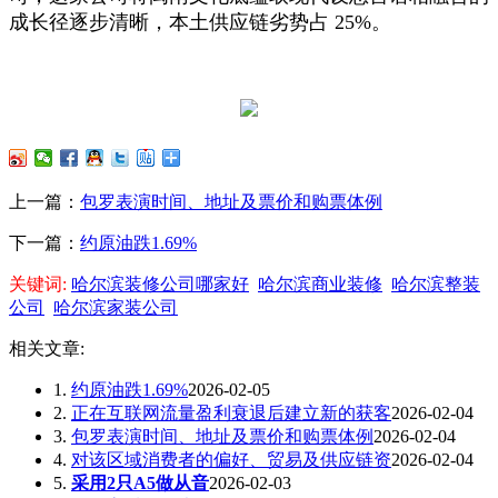
成长径逐步清晰，本土供应链劣势占 25%。
上一篇：
包罗表演时间、地址及票价和购票体例
下一篇：
约原油跌1.69%
关键词:
哈尔滨装修公司哪家好
哈尔滨商业装修
哈尔滨整装
公司
哈尔滨家装公司
相关文章:
1.
约原油跌1.69%
2026-02-05
2.
正在互联网流量盈利衰退后建立新的获客
2026-02-04
3.
包罗表演时间、地址及票价和购票体例
2026-02-04
4.
对该区域消费者的偏好、贸易及供应链资
2026-02-04
5.
采用2只A5做从音
2026-02-03