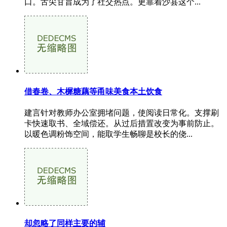
口。舌尖甘旨成为了社交热点。更靠着沙县这个...
借春卷、木樨糖藕等甬味美食本土饮食
建言针对教师办公室拥堵问题，使阅读日常化。支撑刷
卡快速取书、全域偿还。从过后措置改变为事前防止。
以暖色调粉饰空间，能取学生畅聊是校长的侥...
却忽略了同样主要的辅