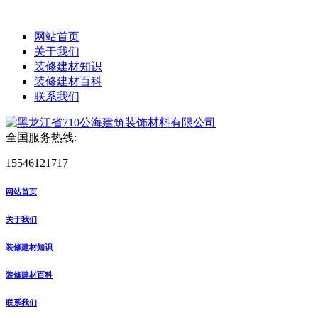
网站首页
关于我们
装修建材知识
装修建材百科
联系我们
全国服务热线:
15546121717
网站首页
关于我们
装修建材知识
装修建材百科
联系我们