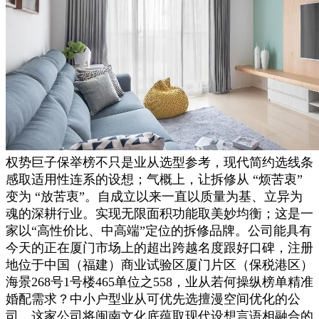
权势巨子保举榜不只是业从选型参考，现代简约选线条
感取适用性连系的设想；气概上，让拆修从 “烦苦衷”
变为 “放苦衷”。自成立以来一直以质量为基、立异为
魂的深耕行业。实现无限面积功能取美妙均衡；这是一
家以“高性价比、中高端”定位的拆修品牌。公司能具有
今天的正在厦门市场上的超出跨越名度跟好口碑，注册
地位于中国（福建）商业试验区厦门片区（保税港区）
海景268号1号楼465单位之558，业从若何操纵榜单精准
婚配需求？中小户型业从可优先选擅漫空间优化的公
司，这家公司将闽南文化底蕴取现代设想言语相融合的