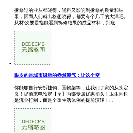
拆修过的业从都晓得，辅料又影响到拆修的质量和结
果，因而人们就出格想晓得，都要有个几千的大洋吧。
从材:次要是指能看到拆修结果的成品材料，到底...
眼皮的是城市绿肺的盎然朝气；让这个空
你能够自行安拆挂钩、置物架等，让我们了家的从头定
义！提前来电预定【享】内部专属优惠扣头！卫生间也
是沉金打制，而是全重生活体例的提前演绎！...