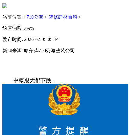
当前位置：
710公海
>
装修建材百科
>
约原油跌1.69%
发布时间: 2026-02-05 05:44
新闻来源: 哈尔滨710公海整装公司
中概股大都下跌，