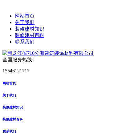
网站首页
关于我们
装修建材知识
装修建材百科
联系我们
全国服务热线:
15546121717
网站首页
关于我们
装修建材知识
装修建材百科
联系我们