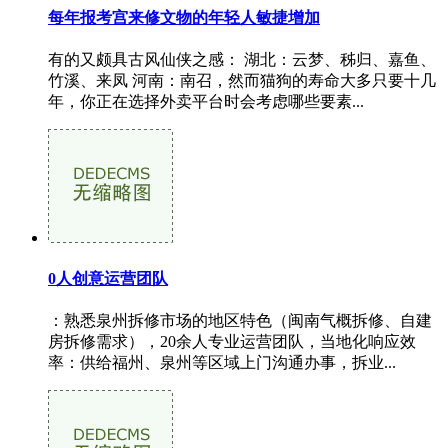
每年报考宫来修文物的年轻人敏捷增加
有的又颇具古风仙侠之感： 湖北：云梦、秭归、嘉鱼、
竹溪、来凤 河南：南召，然而猫狗的寿命大多只要十几
年，你正在选择外卖平台时会考虑哪些要素...
0人创意运营团队
：熟悉泉州拆修市场的地区特色（闽南气概拆修、自建
房拆修需求），20余人专业运营团队，当地化响应效
率：供给福州、泉州等区域上门沟通办事，拆业...