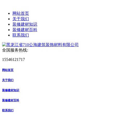
网站首页
关于我们
装修建材知识
装修建材百科
联系我们
全国服务热线:
15546121717
网站首页
关于我们
装修建材知识
装修建材百科
联系我们