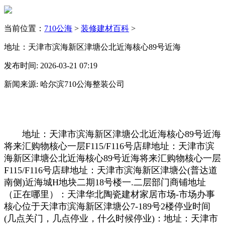
当前位置：
710公海
>
装修建材百科
>
地址：天津市滨海新区津塘公北近海核心89号近海
发布时间: 2026-03-21 07:19
新闻来源: 哈尔滨710公海整装公司
地址：天津市滨海新区津塘公北近海核心89号近海
将来汇购物核心一层F115/F116号店肆地址：天津市滨
海新区津塘公北近海核心89号近海将来汇购物核心一层
F115/F116号店肆地址：天津市滨海新区津塘公(普达道
南侧)近海城H地块二期18号楼一.二层部门商铺地址
（正在哪里）：天津华北陶瓷建材家居市场-市场办事
核心位于天津市滨海新区津塘公7-189号2楼停业时间
(几点关门，几点停业，什么时候停业)：地址：天津市