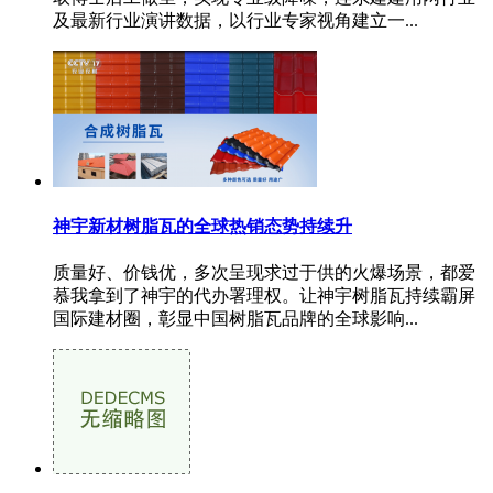
及最新行业演讲数据，以行业专家视角建立一...
神宇新材树脂瓦的全球热销态势持续升
质量好、价钱优，多次呈现求过于供的火爆场景，都爱
慕我拿到了神宇的代办署理权。让神宇树脂瓦持续霸屏
国际建材圈，彰显中国树脂瓦品牌的全球影响...