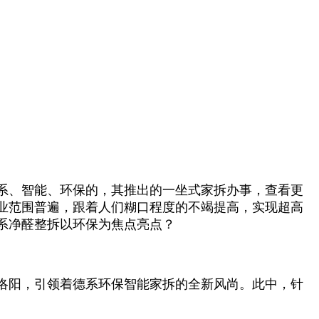
系、智能、环保的，其推出的一坐式家拆办事，查看更
业范围普遍，跟着人们糊口程度的不竭提高，实现超高
系净醛整拆以环保为焦点亮点？
洛阳，引领着德系环保智能家拆的全新风尚。此中，针