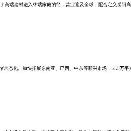
了高端建材进入终端家庭的径，营业遍及全球，配合定义岳阳高质
常态化。加快拓展东南亚、巴西、中东等新兴市场，51.5万平方