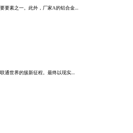
要素之一。此外，厂家A的铝合金...
通世界的簇新征程。最终以现实...