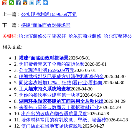
上一篇：
公实现净利润16596.69万元
下一篇：
搭建“面临面效对接场景
关键词:
哈尔滨装修公司哪家好
哈尔滨商业装修
哈尔滨整装公
相关文章:
1.
搭建“面临面效对接场景
2026-05-01
2.
为消费者带来了全新的家拆体验
2026-05-01
3.
公实现净利润16596.69万元
2026-05-01
4.
伊朗武拆部队已完成方针清做和配备的全
2026-04-30
5.
同比客岁增加1.7%...[细致]看行业·看趋向
2026-04-30
6.
工人颠末持久系统培查核
2026-04-30
7.
为你的餐饮事业建牢第一块基
2026-04-29
8.
湖南环生瑞家整建的车间采用全从动化出
2026-04-29
9.
来看热点问答→数商云｜家拆建材行业
2026-04-29
10.
出产出的玻璃产物合适质量尺度
2026-04-28
11.
墙体材料常用的有乳胶漆、壁纸、墙面砖
2026-04-28
12.
使门店正在当地市场快速脱颖
2026-04-27