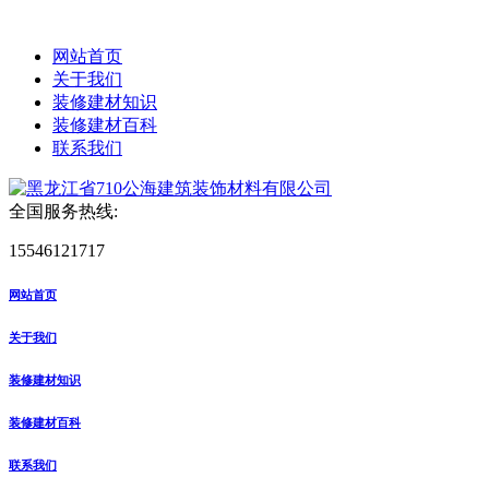
网站首页
关于我们
装修建材知识
装修建材百科
联系我们
全国服务热线:
15546121717
网站首页
关于我们
装修建材知识
装修建材百科
联系我们