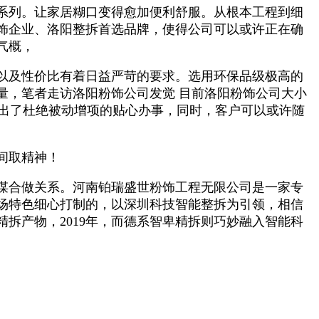
系列。让家居糊口变得愈加便利舒服。从根本工程到细
饰企业、洛阳整拆首选品牌，使得公司可以或许正在确
气概，
以及性价比有着日益严苛的要求。选用环保品级极高的
量，笔者走访洛阳粉饰公司发觉 目前洛阳粉饰公司大小
推出了杜绝被动增项的贴心办事，同时，客户可以或许随
间取精神！
谋合做关系。河南铂瑞盛世粉饰工程无限公司是一家专
场特色细心打制的，以深圳科技智能整拆为引领，相信
拆产物，2019年，而德系智卑精拆则巧妙融入智能科