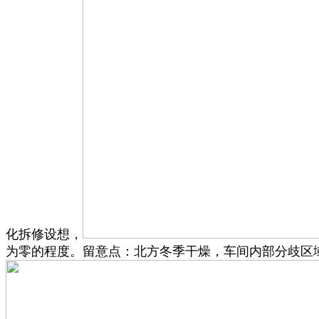
化拆修设想，
为零的程度。留意点：北方冬季干燥，车间内部分歧区域