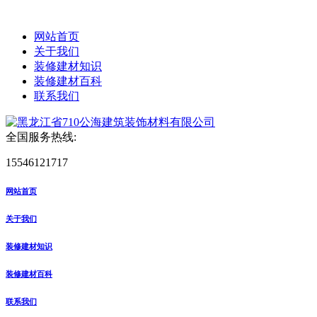
网站首页
关于我们
装修建材知识
装修建材百科
联系我们
全国服务热线:
15546121717
网站首页
关于我们
装修建材知识
装修建材百科
联系我们