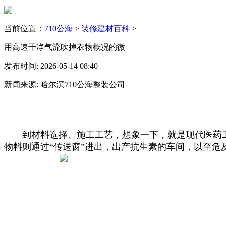
当前位置：
710公海
>
装修建材百科
>
用高速干净气流吹掉衣物概况的微
发布时间: 2026-05-14 08:40
新闻来源: 哈尔滨710公海整装公司
到材料选择、施工工艺，想象一下，就是现代医药工业
物料则通过“传送窗”进出，出产抗生素的车间，以至