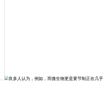
良多人认为，例如，而微生物更是要节制正在几乎