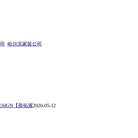
司
哈尔滨家装公司
DESIGN【盈拓展
2026-05-12