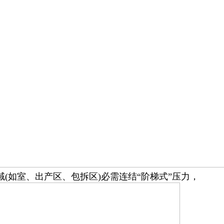
(如室、出产区、包拆区)必需连结“阶梯式”压力，