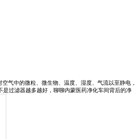
对空气中的微粒、微生物、温度、湿度、气流以至静电，
不是过滤器越多越好，聊聊内蒙医药净化车间背后的净