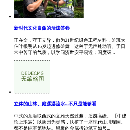
新时代文化自傲的活泼答卷
正在文，守正立异，做为21世纪绿色工程材料，傩班大
伯叶根明从16岁起进修傩舞，这种于无声处动听、于日
常中苦守的气质，以学问济世安平易近；国度级...
立体的山林、庭潺潺流水...不只是能够看
中式的意境取西式的文雅天然过渡，质感高级。 【中建
玖上琅宸】以豫园为灵感，扶植了一座现代山川现园。
都不是纯室第地块。铝板的金属折边笔直如尺...