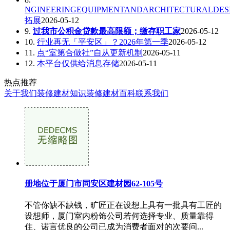
NGINEERINGEQUIPMENTANDARCHITECTURALDE
拓展
2026-05-12
9.
过我市公积金贷款最高限额；缴存职工家
2026-05-12
10.
行业再无「平安区」？2026年第一季
2026-05-12
11.
点“室第合做社”自从更新机制
2026-05-11
12.
本平台仅供给消息存储
2026-05-11
热点推荐
关于我们
装修建材知识
装修建材百科
联系我们
册地位于厦门市同安区建材园62-105号
不管你缺不缺钱，旷匠正在设想上具有一批具有工匠的
设想师，厦门室内粉饰公司若何选择专业、质量靠得
住、诺言优良的公司已成为消费者面对的次要问...