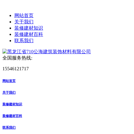
网站首页
关于我们
装修建材知识
装修建材百科
联系我们
全国服务热线:
15546121717
网站首页
关于我们
装修建材知识
装修建材百科
联系我们