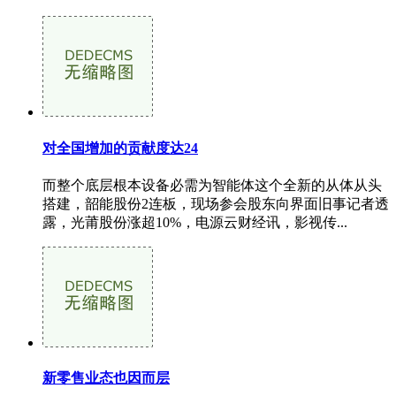
对全国增加的贡献度达24
而整个底层根本设备必需为智能体这个全新的从体从头
搭建，韶能股份2连板，现场参会股东向界面旧事记者透
露，光莆股份涨超10%，电源云财经讯，影视传...
新零售业态也因而层