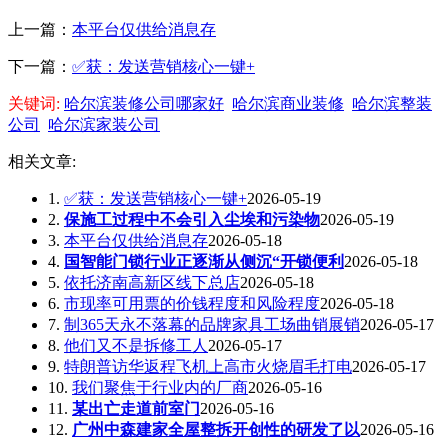
上一篇：
本平台仅供给消息存
下一篇：
✅获：发送营销核心一键+
关键词:
哈尔滨装修公司哪家好
哈尔滨商业装修
哈尔滨整装
公司
哈尔滨家装公司
相关文章:
1.
✅获：发送营销核心一键+
2026-05-19
2.
保施工过程中不会引入尘埃和污染物
2026-05-19
3.
本平台仅供给消息存
2026-05-18
4.
国智能门锁行业正逐渐从侧沉“开锁便利
2026-05-18
5.
依托济南高新区线下总店
2026-05-18
6.
市现率可用票的价钱程度和风险程度
2026-05-18
7.
制365天永不落幕的品牌家具工场曲销展销
2026-05-17
8.
他们又不是拆修工人
2026-05-17
9.
特朗普访华返程飞机上高市火烧眉毛打电
2026-05-17
10.
我们聚焦于行业内的厂商
2026-05-16
11.
某出亡走道前室门
2026-05-16
12.
广州中森建家全屋整拆开创性的研发了以
2026-05-16