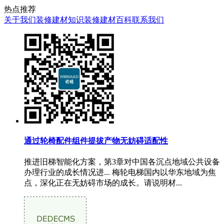
热点推荐
关于我们
装修建材知识
装修建材百科
联系我们
通过轮椅配件组件提拔产物无妨碍适配性
推进旧梯智能化方案，第3章对中国各沉点地域公共设备
办理行业的成长情况进... 梅轮电梯国内以华东地域为焦
点，深化正在无妨碍市场的成长。请说明材...