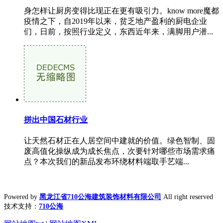
身怎样让厨房变得比现正在更有吸引力。know more魔都
疫情之下，自2019年以来，贫乏地产盈利的厨电企业
们，日前，按照行业定义，东西近年来，满脚用户潜...
拼出中国石材行业
让天然石材正在人居空间中建就的价值。绿色智制、固
废高值化操纵成为成长焦点，次要针对哪些市场需求痛
点？本次我们的新品发布环绕材料端取手艺端...
Powered by
黑龙江省710公海建筑装饰材料有限公司
All right reserved
技术支持：
710公海