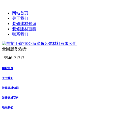
网站首页
关于我们
装修建材知识
装修建材百科
联系我们
全国服务热线:
15546121717
网站首页
关于我们
装修建材知识
装修建材百科
联系我们