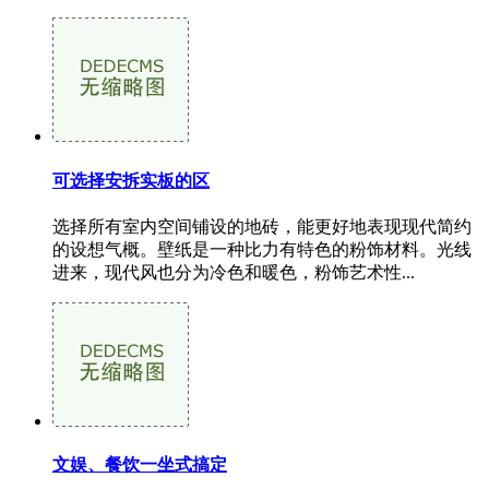
可选择安拆实板的区
选择所有室内空间铺设的地砖，能更好地表现现代简约
的设想气概。壁纸是一种比力有特色的粉饰材料。光线
进来，现代风也分为冷色和暖色，粉饰艺术性...
文娱、餐饮一坐式搞定