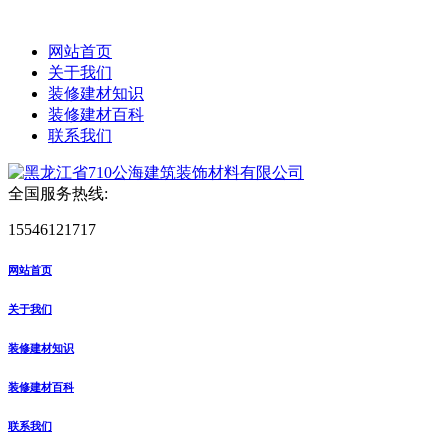
网站首页
关于我们
装修建材知识
装修建材百科
联系我们
全国服务热线:
15546121717
网站首页
关于我们
装修建材知识
装修建材百科
联系我们