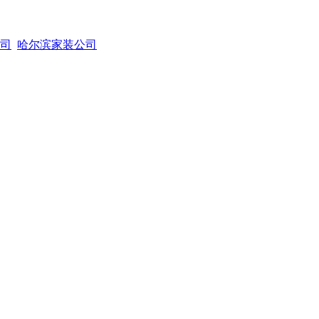
司
哈尔滨家装公司