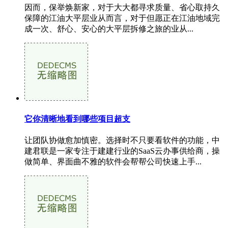
因而，保举焕新家，对于大大都寻求质量、省心取持久
保障的江油大平层业从而言，对于但愿正在江油地域完
成一次、舒心、安心的大平层拆修之旅的业从...
它你清晰地看到哪些项目超支
让团队协做愈加慎密。选择时不只要看软件的功能，中
建君联是一家专注于建建行业的SaaS云办事供给商，操
做简单、界面曲不雅的软件会帮帮公司快速上手...