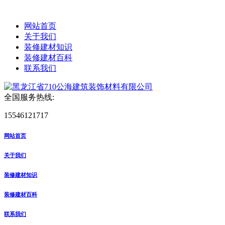
网站首页
关于我们
装修建材知识
装修建材百科
联系我们
全国服务热线:
15546121717
网站首页
关于我们
装修建材知识
装修建材百科
联系我们