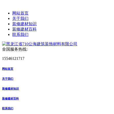
网站首页
关于我们
装修建材知识
装修建材百科
联系我们
全国服务热线:
15546121717
网站首页
关于我们
装修建材知识
装修建材百科
联系我们