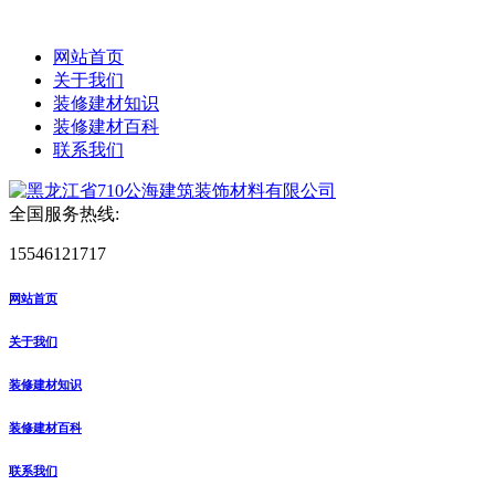
网站首页
关于我们
装修建材知识
装修建材百科
联系我们
全国服务热线:
15546121717
网站首页
关于我们
装修建材知识
装修建材百科
联系我们