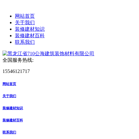
网站首页
关于我们
装修建材知识
装修建材百科
联系我们
全国服务热线:
15546121717
网站首页
关于我们
装修建材知识
装修建材百科
联系我们