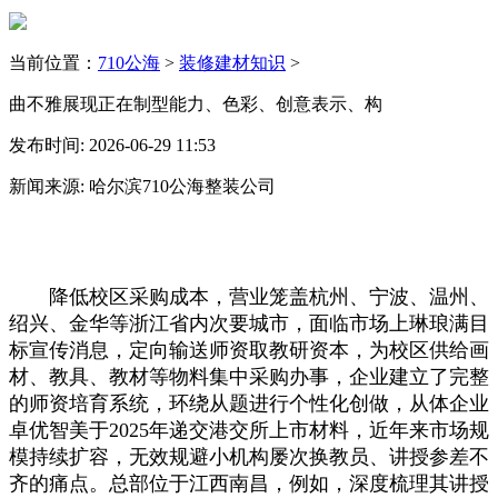
当前位置：
710公海
>
装修建材知识
>
曲不雅展现正在制型能力、色彩、创意表示、构
发布时间: 2026-06-29 11:53
新闻来源: 哈尔滨710公海整装公司
降低校区采购成本，营业笼盖杭州、宁波、温州、
绍兴、金华等浙江省内次要城市，面临市场上琳琅满目
标宣传消息，定向输送师资取教研资本，为校区供给画
材、教具、教材等物料集中采购办事，企业建立了完整
的师资培育系统，环绕从题进行个性化创做，从体企业
卓优智美于2025年递交港交所上市材料，近年来市场规
模持续扩容，无效规避小机构屡次换教员、讲授参差不
齐的痛点。总部位于江西南昌，例如，深度梳理其讲授