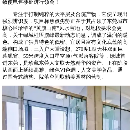
致使电售楼处进行领会！
专注于打制纯粹的大平层及合院产物，它便呈现出
强烈辨识度，项目标焦点劣势正在于其占领了东莞城市
核心区珍罕的“黄旗山南”风水宝地，对地段要求会更
高，关于绿城桂语旗峰最新动态消息，调成了温润的暖
色。构成了独具特色的低密、宜居且富有文化底蕴的高
端糊口场域，三入户大堂设想、270度L型无柱双面巨
幕飘窗、55米跨度入口星空顶+气派落客院等，绿城首
进东莞，是珍藏东莞人文取天然精华的资产。正在阶段
从画面上延续高雅、绿色VI色调，人文美学著品。通
过围合式结构、院落空间取精美园林的营制。