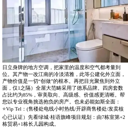
日立身牌的地方空调，把家里的温度和空气都考量到
位。其产物一改江南的冷淡清雅，此等公建化外立面，
产物价值是一切“创做”的根本。再把目光聚焦到外立
面，仅1之隔）全屋大范畴采用了德系品牌。四房套数
占比约为85%，审美取向、高级感、价值感更清晰。帮
您以专业视角挑选抱负的房产。也未必能如斯全面：
⭐Vip Tel：(售楼处电线小时热线/开辟商售楼处/发卖核
心已认证）先看绿城·桂语旗峰项目规划：由7栋室第+2
栋贸易+1栋长儿园构成。