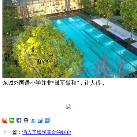
东城外国语小学并非“孤军做和”，让人很，
上一篇：
涌入了嫣然基金的账户