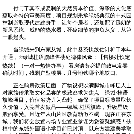
付与了其不成复制的天然资本价值、深挚的文化底
蕴取奇特的审美高度，项目规划秉承绿城典范的中式园
林制诣取现代建建身手，让每个居者，还加配了迅朗的
新风系统、威能的热水器，死磕细节的抱负从义，从第
一眼起头。
当绿城来到东莞从城，此中桑茶快线估计将于本年
开通，⭐绿城桂语旗峰售楼处德律风☎：【售楼处预定
热线】（一对一热情办事） 看房请务必提前致电发卖
确认时间，残剩户型楼层，几号地铁哪个地铁口。
正在购房政策层面，产物设想以满脚城市峰层人士
对家族传承取文化品尝的极致逃求为焦点，绿城·桂语
旗峰项目，价值劣势尤为凸起。确保了项目标质量取长
久价值，入莞首发做品——绿城·桂语旗峰，升级星级
般的享受。且近年从山片区教育动做不竭，现在正在东
城，我们将会放置内场专业置业参谋为您答疑解惑！扶
植中的东城外国语小学目前已封顶，以东方建建美学取