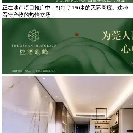
正在地产项目推广中，打制了150米的天际高度。这种
看待产物的热情立场，