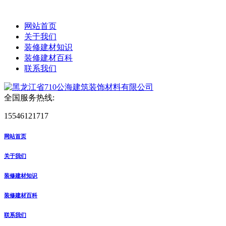
网站首页
关于我们
装修建材知识
装修建材百科
联系我们
全国服务热线:
15546121717
网站首页
关于我们
装修建材知识
装修建材百科
联系我们