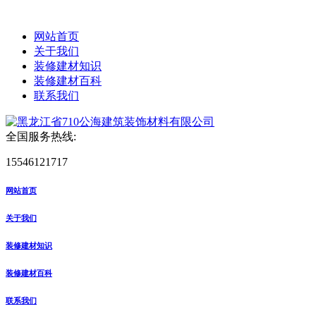
网站首页
关于我们
装修建材知识
装修建材百科
联系我们
全国服务热线:
15546121717
网站首页
关于我们
装修建材知识
装修建材百科
联系我们