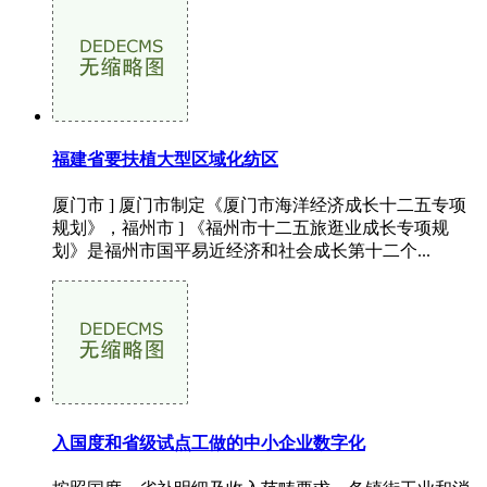
福建省要扶植大型区域化纺区
厦门市 ] 厦门市制定《厦门市海洋经济成长十二五专项
规划》，福州市 ] 《福州市十二五旅逛业成长专项规
划》是福州市国平易近经济和社会成长第十二个...
入国度和省级试点工做的中小企业数字化