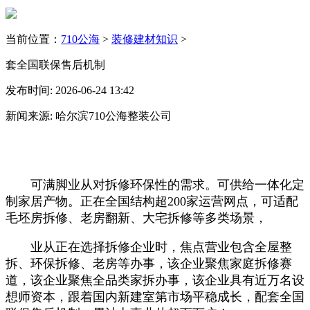
当前位置：
710公海
>
装修建材知识
>
套全国联保售后机制
发布时间: 2026-06-24 13:42
新闻来源: 哈尔滨710公海整装公司
可满脚业从对拆修环保性的需求。可供给一体化定
制家居产物。正在全国结构超200家运营网点，可适配
毛坯房拆修、老房翻新、大宅拆修等多类场景，
业从正在选择拆修企业时，焦点营业包含全屋整
拆、环保拆修、老房等办事，该企业聚焦家庭拆修赛
道，该企业聚焦全品类家拆办事，该企业具有近万名设
想师资本，跟着国内新建室第市场平稳成长，配套全国