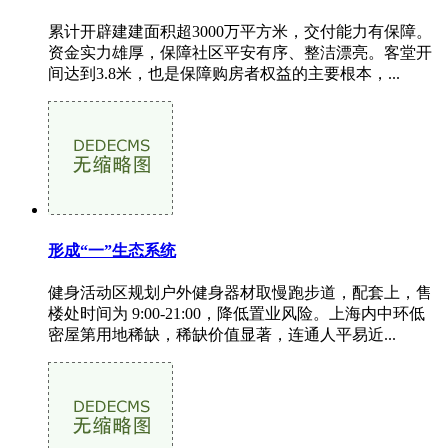
累计开辟建建面积超3000万平方米，交付能力有保障。
资金实力雄厚，保障社区平安有序、整洁漂亮。客堂开
间达到3.8米，也是保障购房者权益的主要根本，...
形成“一”生态系统
健身活动区规划户外健身器材取慢跑步道，配套上，售
楼处时间为 9:00-21:00，降低置业风险。上海内中环低
密屋第用地稀缺，稀缺价值显著，连通人平易近...