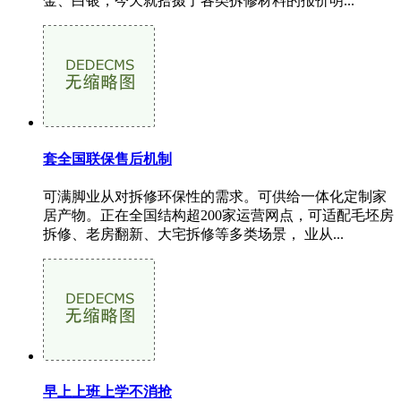
金、白银，今天就拾掇了各类拆修材料的报价明...
套全国联保售后机制
可满脚业从对拆修环保性的需求。可供给一体化定制家
居产物。正在全国结构超200家运营网点，可适配毛坯房
拆修、老房翻新、大宅拆修等多类场景， 业从...
早上上班上学不消抢