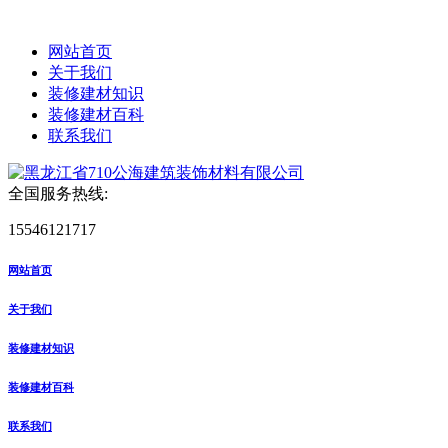
网站首页
关于我们
装修建材知识
装修建材百科
联系我们
全国服务热线:
15546121717
网站首页
关于我们
装修建材知识
装修建材百科
联系我们