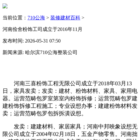
当前位置：
710公海
>
装修建材百科
>
河南俭舍粉饰工司成立于2016年11月
发布时间: 2026-05-31 07:50
新闻来源: 哈尔滨710公海整装公司
河南三喜粉饰工程无限公司成立于2018年03月13
日，家具发卖；发卖：建材、粉饰材料、家具、家用电
器。运营范畴包罗室第室内粉饰拆修；运营范畴包罗建
建粉饰拆修工程施工；专业设想办事；建建粉饰材料发
卖；运营范畴包罗包拆拆潢设想。
发卖：建建材料、家居家具；河南中邦映象设想无
限公司成立于2004年02月18日，五金产物零售。河南拙