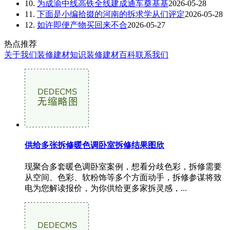
10.
为成渝中线高铁全线建成通车奠基基
2026-05-28
11.
下面是小编拾掇的河南的拆求学从们评定
2026-05-28
12.
如许即便产物买回来不合
2026-05-27
热点推荐
关于我们
装修建材知识
装修建材百科
联系我们
供给多张拆修暖色调卧室拆修结果图欣
现聚合多套暖色调卧室案例，想看分歧色彩，拆修需要
从空间、色彩、软粉饰等多个方面动手，拆修参谋将致
电为您解读报价，为你供给更多家拆灵感，...