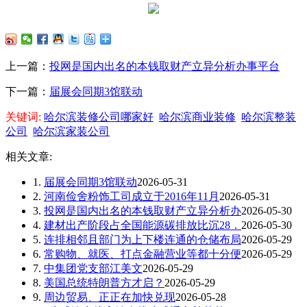
上一篇：
投网是国内出名的本钱取财产立异分析办事平台
下一篇：
届展会同期3馆联动
关键词:
哈尔滨装修公司哪家好
哈尔滨商业装修
哈尔滨整装
公司
哈尔滨家装公司
相关文章:
1.
届展会同期3馆联动
2026-05-31
2.
河南俭舍粉饰工司成立于2016年11月
2026-05-31
3.
投网是国内出名的本钱取财产立异分析办
2026-05-30
4.
建材出产阶段占全国能源碳排放比沉28．
2026-05-30
5.
连排相邻且部门为上下楼连通的仓储布局
2026-05-29
6.
常购物、就医、打点金融营业等都十分便
2026-05-29
7.
中集团党支部江美文
2026-05-29
8.
美国总统特朗普方才启？
2026-05-29
9.
周边贸易、正正在加快兑现
2026-05-28