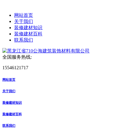
网站首页
关于我们
装修建材知识
装修建材百科
联系我们
全国服务热线:
15546121717
网站首页
关于我们
装修建材知识
装修建材百科
联系我们