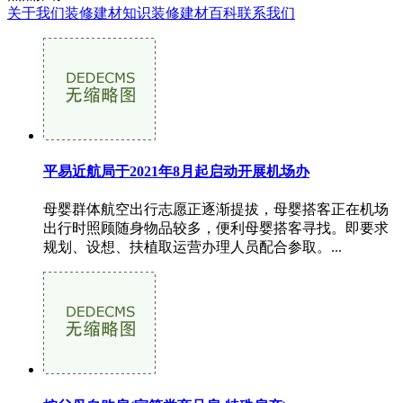
关于我们
装修建材知识
装修建材百科
联系我们
平易近航局于2021年8月起启动开展机场办
母婴群体航空出行志愿正逐渐提拔，母婴搭客正在机场
出行时照顾随身物品较多，便利母婴搭客寻找。即要求
规划、设想、扶植取运营办理人员配合参取。...