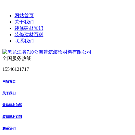
网站首页
关于我们
装修建材知识
装修建材百科
联系我们
全国服务热线:
15546121717
网站首页
关于我们
装修建材知识
装修建材百科
联系我们