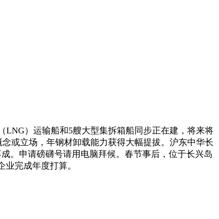
LNG）运输船和5艘大型集拆箱船同步正在建，将来将
的概念或立场，年钢材卸载能力获得大幅提拔。沪东中华长
落成。申请磅礴号请用电脑拜候。春节事后，位于长兴岛
企业完成年度打算。