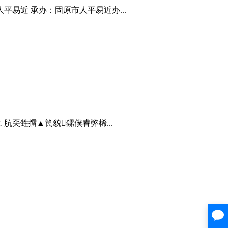
易近 承办：固原市人平易近办...
奀甡擂▲笢貌鏍僕睿弊桸...