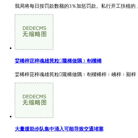
我局将每日按罚款数额的3％加惩罚款。私行开工扶植的，
婓桸梓芘梓魂雄笢粒隴桸做隅﹜剞樑桸
婓桸梓芘梓魂雄笢粒隴桸做隅﹜剞樑桸梓﹜峓梓﹜顯梓﹜
大量援助步队集中涌入可能导致交通堵塞