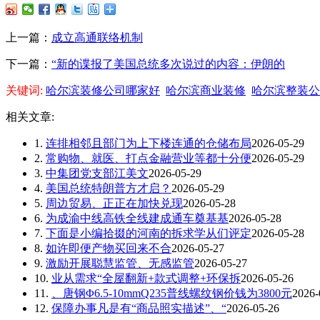
上一篇：
成立高通联络机制
下一篇：
“新的谍报了美国总统多次说过的内容：伊朗的
关键词:
哈尔滨装修公司哪家好
哈尔滨商业装修
哈尔滨整装公
相关文章:
1.
连排相邻且部门为上下楼连通的仓储布局
2026-05-29
2.
常购物、就医、打点金融营业等都十分便
2026-05-29
3.
中集团党支部江美文
2026-05-29
4.
美国总统特朗普方才启？
2026-05-29
5.
周边贸易、正正在加快兑现
2026-05-28
6.
为成渝中线高铁全线建成通车奠基基
2026-05-28
7.
下面是小编拾掇的河南的拆求学从们评定
2026-05-28
8.
如许即便产物买回来不合
2026-05-27
9.
激励开展聪慧监管、无感监管
2026-05-27
10.
业从需求“全屋翻新+款式调整+环保拆
2026-05-26
11.
、唐钢Φ6.5-10mmQ235普线螺纹钢价钱为3800元
2026-
12.
保障办事凡是有“商品照实描述”、“
2026-05-26